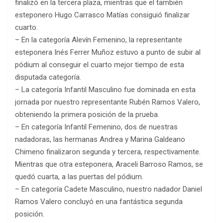
finalizó en la tercera plaza, mientras que el también
esteponero Hugo Carrasco Matías consiguió finalizar
cuarto.
– En la categoría Alevín Femenino, la representante
esteponera Inés Ferrer Muñoz estuvo a punto de subir al
pódium al conseguir el cuarto mejor tiempo de esta
disputada categoría.
– La categoría Infantil Masculino fue dominada en esta
jornada por nuestro representante Rubén Ramos Valero,
obteniendo la primera posición de la prueba.
– En categoría Infantil Femenino, dos de nuestras
nadadoras, las hermanas Andrea y Marina Galdeano
Chimeno finalizaron segunda y tercera, respectivamente.
Mientras que otra esteponera, Araceli Barroso Ramos, se
quedó cuarta, a las puertas del pódium.
– En categoría Cadete Masculino, nuestro nadador Daniel
Ramos Valero concluyó en una fantástica segunda
posición.