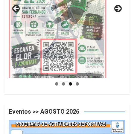
GUIA DE INSTALACIONES DEPORTIVAS
Eventos >> AGOSTO 2026