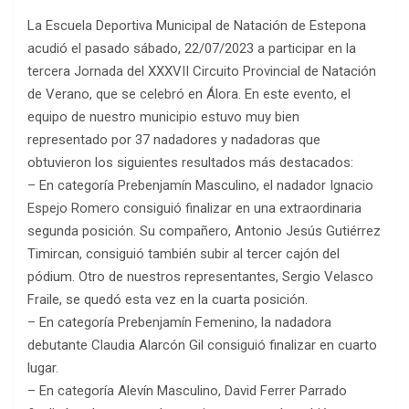
La Escuela Deportiva Municipal de Natación de Estepona
acudió el pasado sábado, 22/07/2023 a participar en la
tercera Jornada del XXXVII Circuito Provincial de Natación
de Verano, que se celebró en Álora. En este evento, el
equipo de nuestro municipio estuvo muy bien
representado por 37 nadadores y nadadoras que
obtuvieron los siguientes resultados más destacados:
– En categoría Prebenjamín Masculino, el nadador Ignacio
Espejo Romero consiguió finalizar en una extraordinaria
segunda posición. Su compañero, Antonio Jesús Gutiérrez
Timircan, consiguió también subir al tercer cajón del
pódium. Otro de nuestros representantes, Sergio Velasco
Fraile, se quedó esta vez en la cuarta posición.
– En categoría Prebenjamín Femenino, la nadadora
debutante Claudia Alarcón Gil consiguió finalizar en cuarto
lugar.
– En categoría Alevín Masculino, David Ferrer Parrado