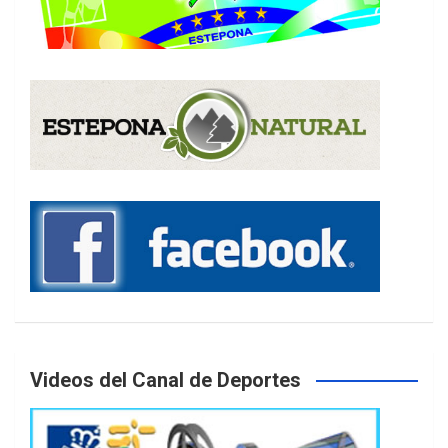
Videos del Canal de Deportes