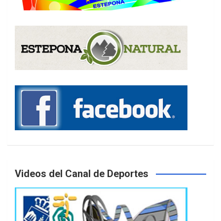
Videos del Canal de Deportes