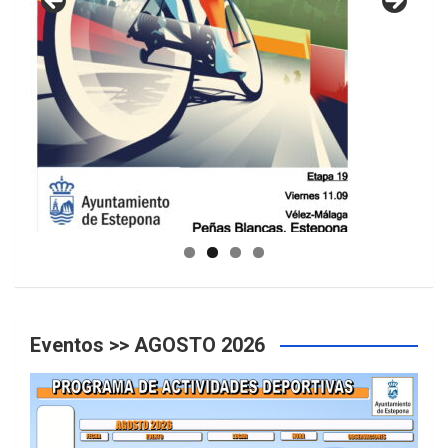
GUIA DE INSTALACIONES DEPORTIVAS
Eventos >> AGOSTO 2026