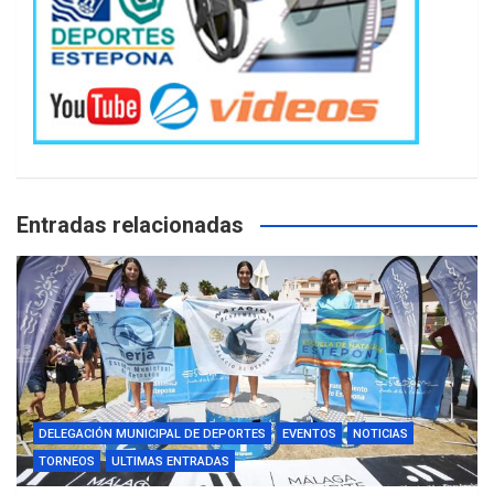
Entradas relacionadas
DELEGACIÓN MUNICIPAL DE DEPORTES
EVENTOS
NOTICIAS
TORNEOS
ULTIMAS ENTRADAS