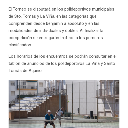
El Torneo se disputará en los polideportivos municipales
de Sto. Tomás y La Viña, en las categorías que
comprenden desde benjamín a absoluto y en las
modalidades de individuales y dobles. Al finalizar la
competición se entregarán trofeos a los primeros
clasificados.
Los horarios de los encuentros se podrán consultar en el
tablón de anuncios de los polideportivos La Viña y Santo
Tomás de Aquino.