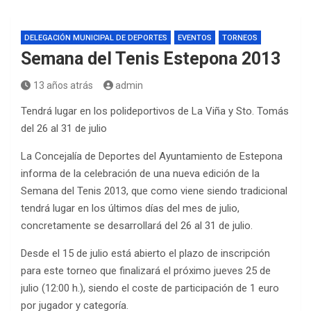
DELEGACIÓN MUNICIPAL DE DEPORTES
EVENTOS
TORNEOS
Semana del Tenis Estepona 2013
13 años atrás
admin
Tendrá lugar en los polideportivos de La Viña y Sto. Tomás
del 26 al 31 de julio
La Concejalía de Deportes del Ayuntamiento de Estepona
informa de la celebración de una nueva edición de la
Semana del Tenis 2013, que como viene siendo tradicional
tendrá lugar en los últimos días del mes de julio,
concretamente se desarrollará del 26 al 31 de julio.
Desde el 15 de julio está abierto el plazo de inscripción
para este torneo que finalizará el próximo jueves 25 de
julio (12:00 h.), siendo el coste de participación de 1 euro
por jugador y categoría.