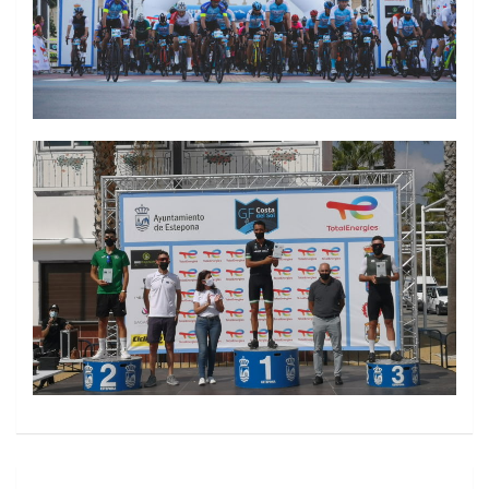
Navegación