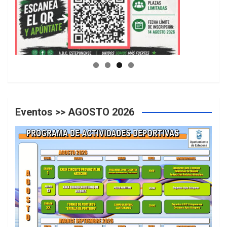
GUIA DE INSTALACIONES DEPORTIVAS
Eventos >> AGOSTO 2026