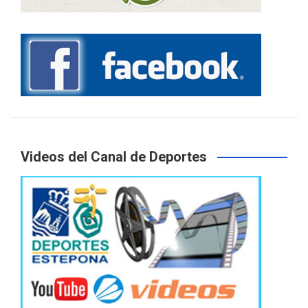
Videos del Canal de Deportes