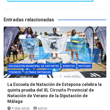
Entradas relacionadas
DELEGACIÓN MUNICIPAL DE DEPORTES
EVENTOS
NOTICIAS
TORNEOS
ULTIMAS ENTRADAS
La Escuela de Natación de Estepona celebra la
quinta prueba del XL Circuito Provincial de
Natación de Verano de la Diputación de
Málaga
4 días atrás
admin