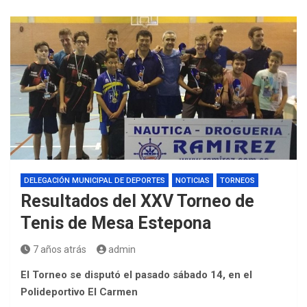
DELEGACIÓN MUNICIPAL DE DEPORTES
NOTICIAS
TORNEOS
Resultados del XXV Torneo de
Tenis de Mesa Estepona
7 años atrás
admin
El Torneo se disputó el pasado sábado 14, en el
Polideportivo El Carmen