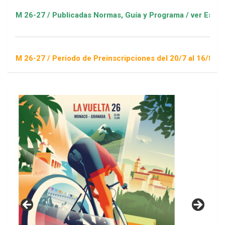
 / Publicadas Normas, Guía y Programa / ver Escuelas Deporti
 / Periodo de Preinscripciones del 20/7 al 16/8 / Sorteo 1 de