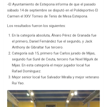
-El Ayuntamiento de Estepona informa de que el pasado
sábado 14 de septiembre se disputó en el Polideportivo El
Carmen el XXV Torneo de Tenis de Mesa Estepona.
Los resultados fueron los siguientes:
En la categoría absoluta, Álvaro Pérez de Granada fue
el primero, Daniel Fernández fue el segundo, y Jack
Anthony de Gibraltar fue tercero.
Categoría sub 15, primero fue Carlos jurado de Mijas,
segundo fue Sunil de Ceuta, tercero fue Noel Mgurk de
Mijas. En esta categoría el mejor jugador local fue
Rafael Domínguez.
Mejor senior local fue Salvador Miralla y mejor veterano
Rui Yao.