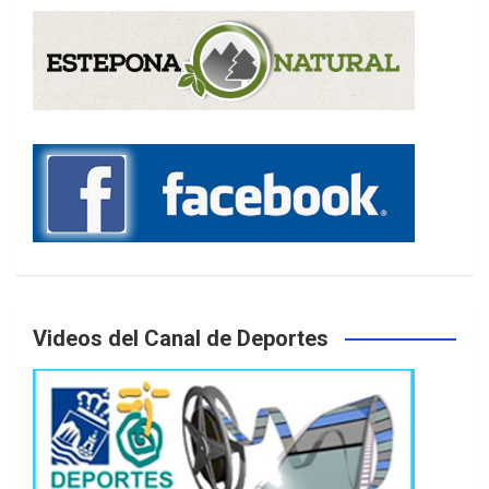
Videos del Canal de Deportes