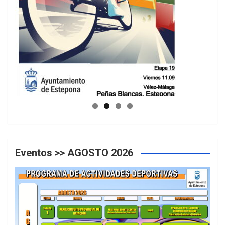
GUIA DE INSTALACIONES DEPORTIVAS
Eventos >> AGOSTO 2026