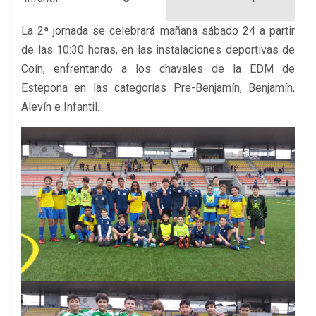
La 2ª jornada se celebrará mañana sábado 24 a partir
de las 10:30 horas, en las instalaciones deportivas de
Coín, enfrentando a los chavales de la EDM de
Estepona en las categorías Pre-Benjamín, Benjamín,
Alevín e Infantil.