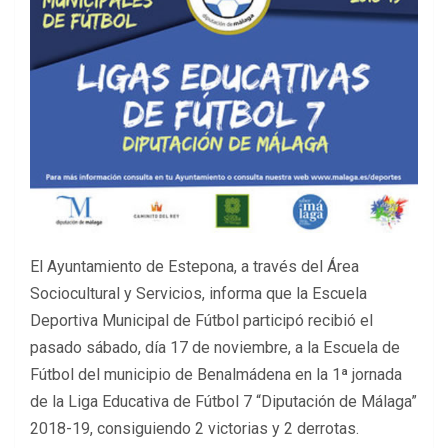
El Ayuntamiento de Estepona, a través del Área
Sociocultural y Servicios, informa que la Escuela
Deportiva Municipal de Fútbol participó recibió el
pasado sábado, día 17 de noviembre, a la Escuela de
Fútbol del municipio de Benalmádena en la 1ª jornada
de la Liga Educativa de Fútbol 7 “Diputación de Málaga”
2018-19, consiguiendo 2 victorias y 2 derrotas.