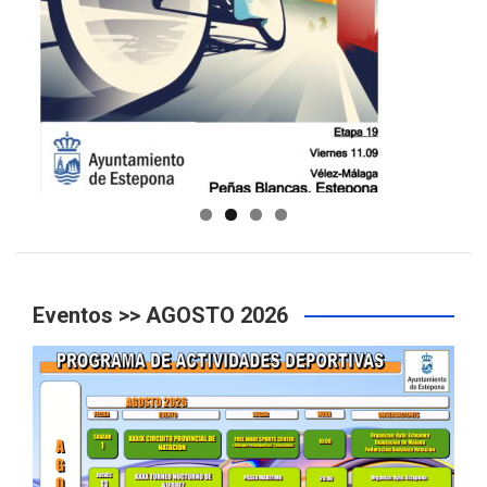
GUIA DE INSTALACIONES DEPORTIVAS
Eventos >> AGOSTO 2026