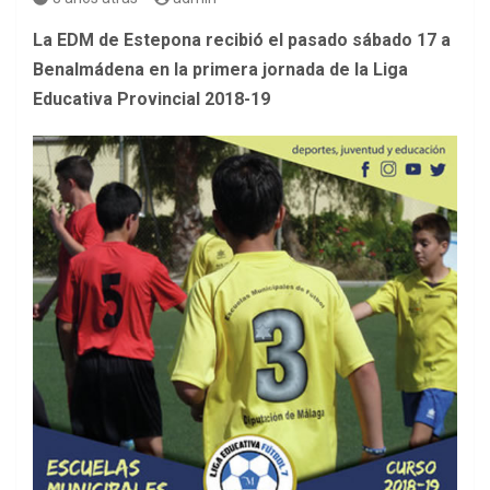
La EDM de Estepona recibió el pasado sábado 17 a
Benalmádena en la primera jornada de la Liga
Educativa Provincial 2018-19