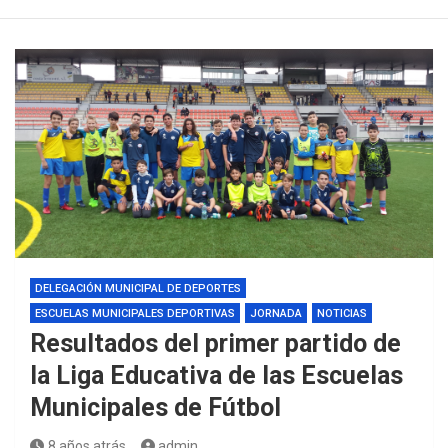
DELEGACIÓN MUNICIPAL DE DEPORTES
ESCUELAS MUNICIPALES DEPORTIVAS
JORNADA
NOTICIAS
Resultados del primer partido de
la Liga Educativa de las Escuelas
Municipales de Fútbol
8 años atrás
admin