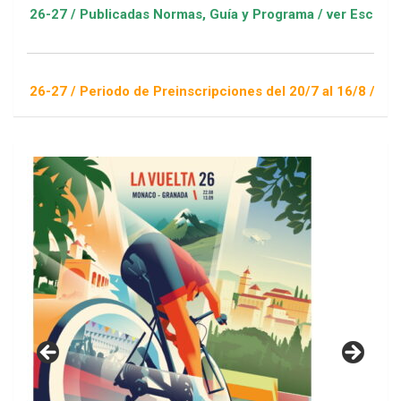
Publicadas Normas, Guía y Programa / ver Escuelas Deportivas
Periodo de Preinscripciones del 20/7 al 16/8 / Sorteo 1 de se