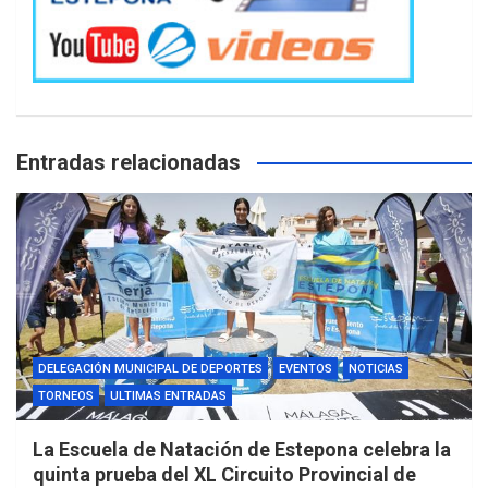
Entradas relacionadas
DELEGACIÓN MUNICIPAL DE DEPORTES
EVENTOS
NOTICIAS
TORNEOS
ULTIMAS ENTRADAS
La Escuela de Natación de Estepona celebra la
quinta prueba del XL Circuito Provincial de