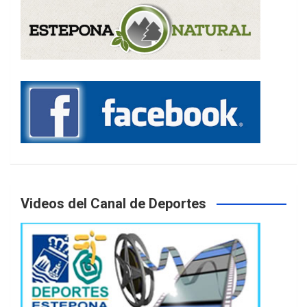
Videos del Canal de Deportes