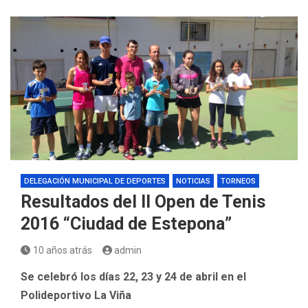
DELEGACIÓN MUNICIPAL DE DEPORTES
NOTICIAS
TORNEOS
Resultados del II Open de Tenis
2016 “Ciudad de Estepona”
10 años atrás
admin
Se celebró los días 22, 23 y 24 de abril en el
Polideportivo La Viña