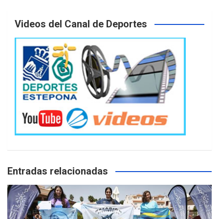
Videos del Canal de Deportes
Entradas relacionadas