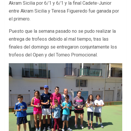
Akram Sicilia por 6/1 y 6/1 y la final Cadete-Junior
entre Akram Sicilia y Teresa Figueredo fue ganada por
el primero.
Puesto que la semana pasado no se pudo realizar la
entrega de trofeos debido al mal tiempo, tras las
finales del domingo se entregaron conjuntamente los
trofeos del Open y del Torneo Promocional.