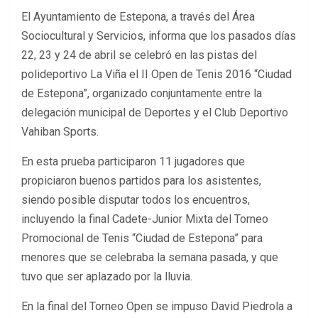
El Ayuntamiento de Estepona, a través del Área
Sociocultural y Servicios, informa que los pasados días
22, 23 y 24 de abril se celebró en las pistas del
polideportivo La Viña el II Open de Tenis 2016 “Ciudad
de Estepona”, organizado conjuntamente entre la
delegación municipal de Deportes y el Club Deportivo
Vahiban Sports.
En esta prueba participaron 11 jugadores que
propiciaron buenos partidos para los asistentes,
siendo posible disputar todos los encuentros,
incluyendo la final Cadete-Junior Mixta del Torneo
Promocional de Tenis “Ciudad de Estepona” para
menores que se celebraba la semana pasada, y que
tuvo que ser aplazado por la lluvia.
En la final del Torneo Open se impuso David Piedrola a