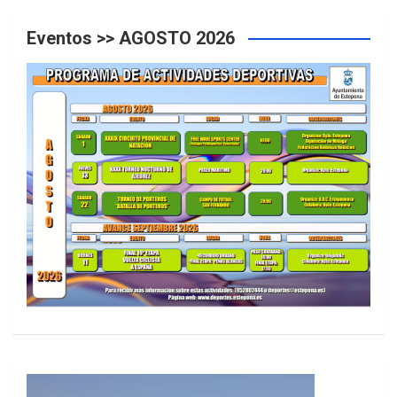
Eventos >> AGOSTO 2026