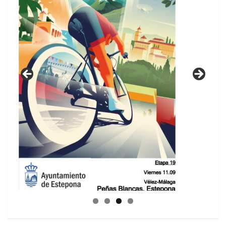
GUIA DE INSTALACIONES DEPORTIVAS