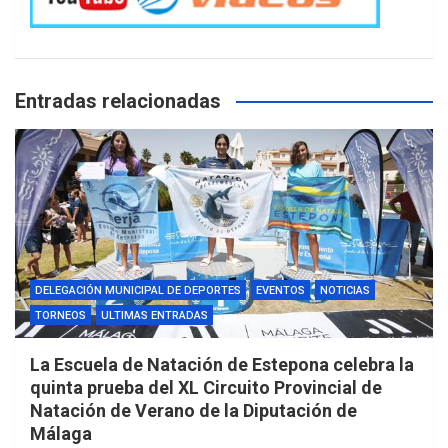
Entradas relacionadas
DELEGACIÓN MUNICIPAL DE DEPORTES
EVENTOS
NOTICIAS
TORNEOS
ULTIMAS ENTRADAS
La Escuela de Natación de Estepona celebra la
quinta prueba del XL Circuito Provincial de
Natación de Verano de la Diputación de
Málaga