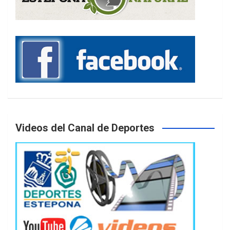
Videos del Canal de Deportes