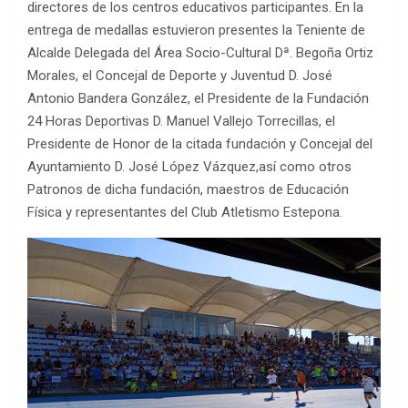
directores de los centros educativos participantes. En la
entrega de medallas estuvieron presentes la Teniente de
Alcalde Delegada del Área Socio-Cultural Dª. Begoña Ortiz
Morales, el Concejal de Deporte y Juventud D. José
Antonio Bandera González, el Presidente de la Fundación
24 Horas Deportivas D. Manuel Vallejo Torrecillas, el
Presidente de Honor de la citada fundación y Concejal del
Ayuntamiento D. José López Vázquez,así como otros
Patronos de dicha fundación, maestros de Educación
Física y representantes del Club Atletismo Estepona.