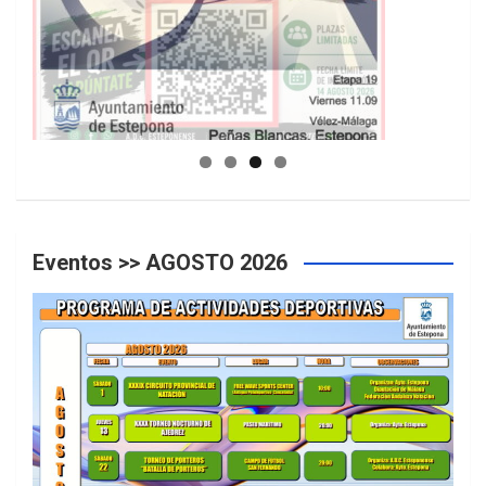
GUIA DE INSTALACIONES DEPORTIVAS
Eventos >> AGOSTO 2026