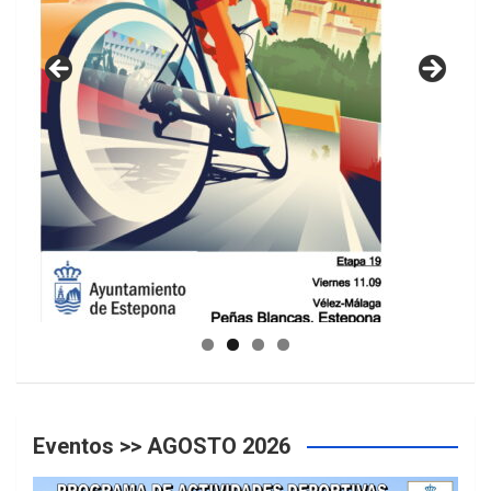
GUIA DE INSTALACIONES DEPORTIVAS
Eventos >> AGOSTO 2026