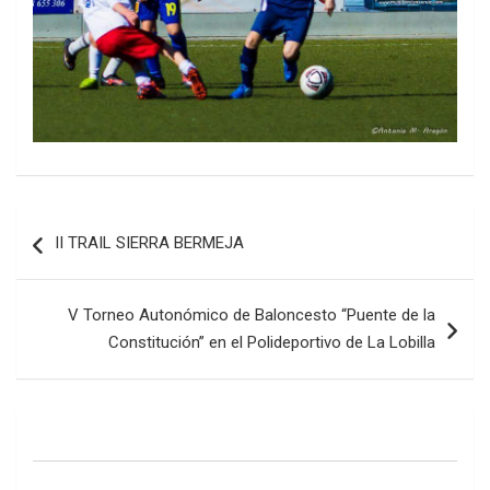
Navegación
II TRAIL SIERRA BERMEJA
de
entradas
V Torneo Autonómico de Baloncesto “Puente de la
Constitución” en el Polideportivo de La Lobilla