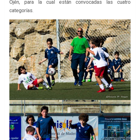
Ojén, para la cual están convocadas las cuatro
categorías.