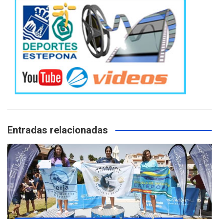
Entradas relacionadas