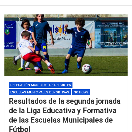
DELEGACIÓN MUNICIPAL DE DEPORTES
ESCUELAS MUNICIPALES DEPORTIVAS
NOTICIAS
Resultados de la segunda jornada
de la Liga Educativa y Formativa
de las Escuelas Municipales de
Fútbol