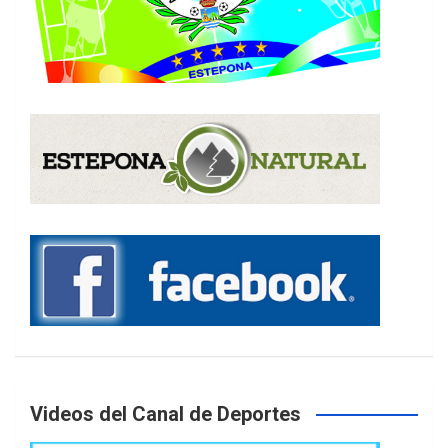
Videos del Canal de Deportes