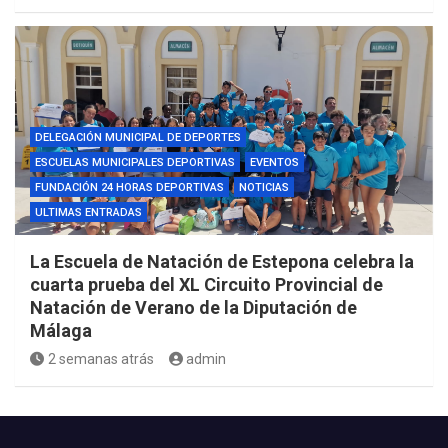
DELEGACIÓN MUNICIPAL DE DEPORTES
ESCUELAS MUNICIPALES DEPORTIVAS
EVENTOS
FUNDACIÓN 24 HORAS DEPORTIVAS
NOTICIAS
ULTIMAS ENTRADAS
La Escuela de Natación de Estepona celebra la
cuarta prueba del XL Circuito Provincial de
Natación de Verano de la Diputación de
Málaga
2 semanas atrás
admin