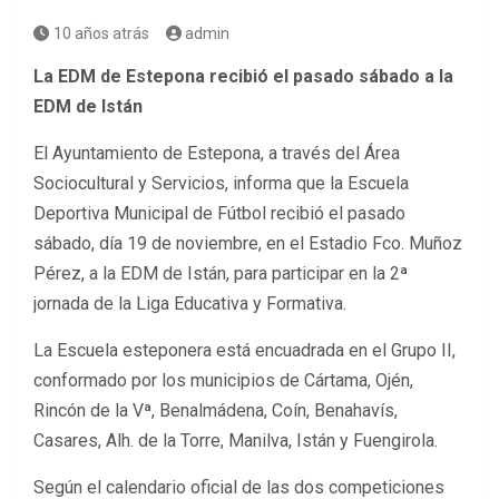
10 años atrás
admin
La EDM de Estepona recibió el pasado sábado a la
EDM de Istán
El Ayuntamiento de Estepona, a través del Área
Sociocultural y Servicios, informa que la Escuela
Deportiva Municipal de Fútbol recibió el pasado
sábado, día 19 de noviembre, en el Estadio Fco. Muñoz
Pérez, a la EDM de Istán, para participar en la 2ª
jornada de la Liga Educativa y Formativa.
La Escuela esteponera está encuadrada en el Grupo II,
conformado por los municipios de Cártama, Ojén,
Rincón de la Vª, Benalmádena, Coín, Benahavís,
Casares, Alh. de la Torre, Manilva, Istán y Fuengirola.
Según el calendario oficial de las dos competiciones