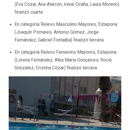
(Eva Cózar, Ana Alarcón, Irene Ocaña, Laura Moreno)
finalizó cuarta.
En categoría Relevo Masculino Mayores, Estepona
(Joaquín Pomares, Antonio Gómez, Jorge
Fernández, Gabriel Fontalba) finalizó tercera.
En categoría Relevo Femenino Mayores, Estepona
(Lorena Fernández, Alba María Gonçalves, Rocío
González, Cristina Cózar) finalizó tercera.