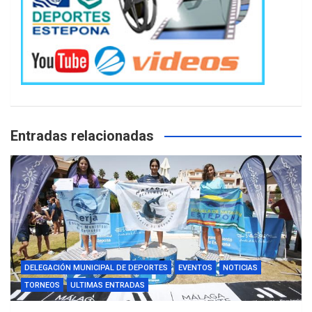
Entradas relacionadas
DELEGACIÓN MUNICIPAL DE DEPORTES
EVENTOS
NOTICIAS
TORNEOS
ULTIMAS ENTRADAS