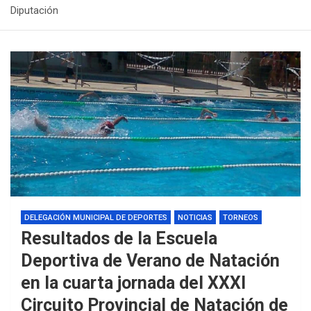
Diputación
DELEGACIÓN MUNICIPAL DE DEPORTES
NOTICIAS
TORNEOS
Resultados de la Escuela
Deportiva de Verano de Natación
en la cuarta jornada del XXXI
Circuito Provincial de Natación de