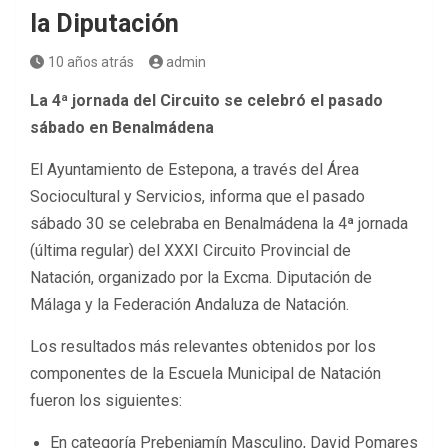
la Diputación
10 años atrás
admin
La 4ª jornada del Circuito se celebró el pasado
sábado en Benalmádena
El Ayuntamiento de Estepona, a través del Área
Sociocultural y Servicios, informa que el pasado
sábado 30 se celebraba en Benalmádena la 4ª jornada
(última regular) del XXXI Circuito Provincial de
Natación, organizado por la Excma. Diputación de
Málaga y la Federación Andaluza de Natación.
Los resultados más relevantes obtenidos por los
componentes de la Escuela Municipal de Natación
fueron los siguientes:
En categoría Prebenjamín Masculino, David Pomares