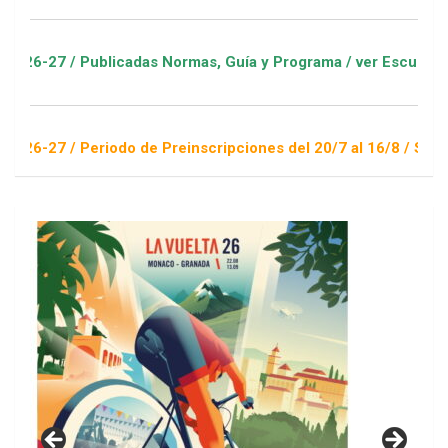
Publicadas Normas, Guía y Programa / ver Escuelas Deportivas
Periodo de Preinscripciones del 20/7 al 16/8 / Sorteo 1 de se