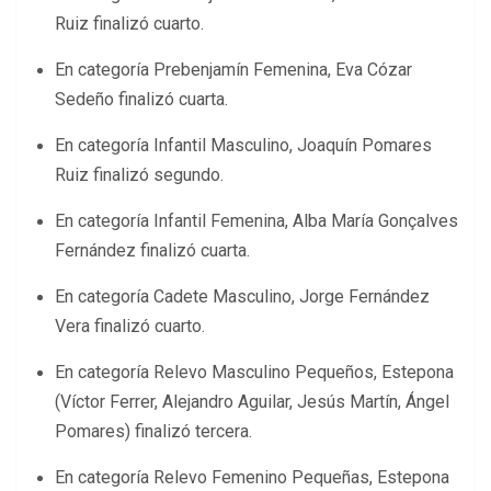
Ruiz finalizó cuarto.
En categoría Prebenjamín Femenina, Eva Cózar
Sedeño finalizó cuarta.
En categoría Infantil Masculino, Joaquín Pomares
Ruiz finalizó segundo.
En categoría Infantil Femenina, Alba María Gonçalves
Fernández finalizó cuarta.
En categoría Cadete Masculino, Jorge Fernández
Vera finalizó cuarto.
En categoría Relevo Masculino Pequeños, Estepona
(Víctor Ferrer, Alejandro Aguilar, Jesús Martín, Ángel
Pomares) finalizó tercera.
En categoría Relevo Femenino Pequeñas, Estepona