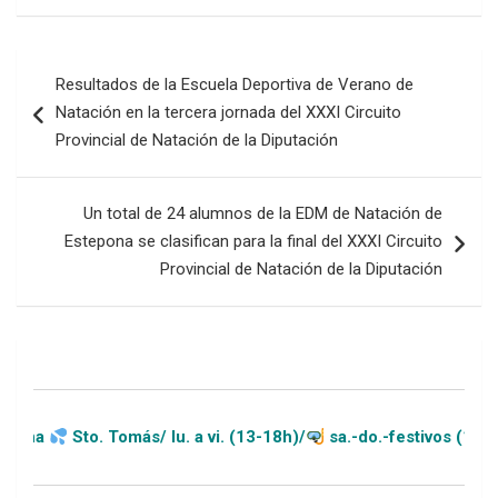
Navegación
Resultados de la Escuela Deportiva de Verano de
de
Natación en la tercera jornada del XXXI Circuito
entradas
Provincial de Natación de la Diputación
Un total de 24 alumnos de la EDM de Natación de
Estepona se clasifican para la final del XXXI Circuito
Provincial de Natación de la Diputación
o. Tomás/ lu. a vi. (13-18h)/
sa.-do.-festivos (11-20h)