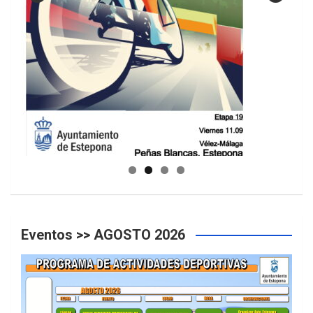
GUIA DE INSTALACIONES DEPORTIVAS
Eventos >> AGOSTO 2026