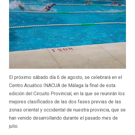
El próximo sábado día 6 de agosto, se celebrará en el
Centro Acuático INACUA de Málaga la final de esta
edición del Circuito Provincial, en la que se reunirán los
mejores clasificados de las dos fases previas de las
zonas oriental y occidental de nuestra provincia, que se
han venido desarrollando durante el pasado mes de
julio.