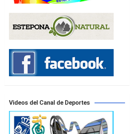
Videos del Canal de Deportes