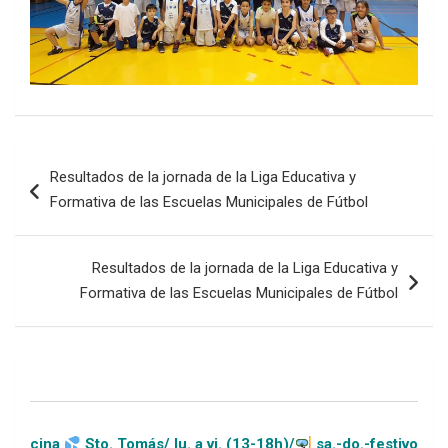
Navegación
Resultados de la jornada de la Liga Educativa y
de
Formativa de las Escuelas Municipales de Fútbol
entradas
Resultados de la jornada de la Liga Educativa y
Formativa de las Escuelas Municipales de Fútbol
Sto. Tomás/ lu. a vi. (13-18h)/
sa.-do.-festivos (11-20h)