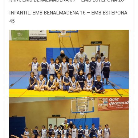
INFANTIL: EMB BENALMADENA 16 – EMB ESTEPONA
45