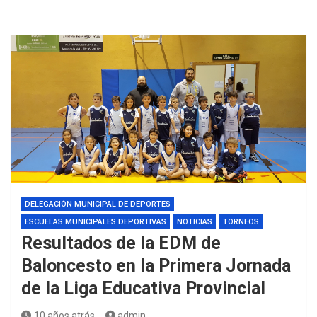
DELEGACIÓN MUNICIPAL DE DEPORTES
ESCUELAS MUNICIPALES DEPORTIVAS
NOTICIAS
TORNEOS
Resultados de la EDM de
Baloncesto en la Primera Jornada
de la Liga Educativa Provincial
10 años atrás
admin