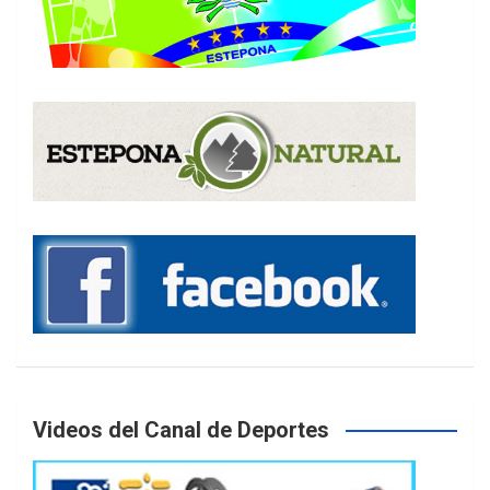
Videos del Canal de Deportes