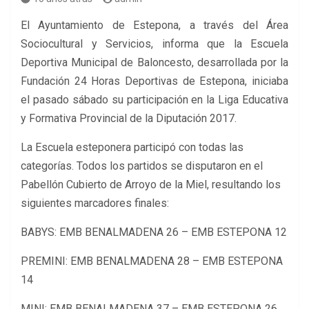
El Ayuntamiento de Estepona, a través del Área
Sociocultural y Servicios, informa que la Escuela
Deportiva Municipal de Baloncesto, desarrollada por la
Fundación 24 Horas Deportivas de Estepona, iniciaba
el pasado sábado su participación en la Liga Educativa
y Formativa Provincial de la Diputación 2017.
La Escuela esteponera participó con todas las
categorías. Todos los partidos se disputaron en el
Pabellón Cubierto de Arroyo de la Miel, resultando los
siguientes marcadores finales:
BABYS: EMB BENALMADENA 26 – EMB ESTEPONA 12
PREMINI: EMB BENALMADENA 28 – EMB ESTEPONA
14
MINI: EMB BENALMADENA 37 – EMB ESTEPONA 26