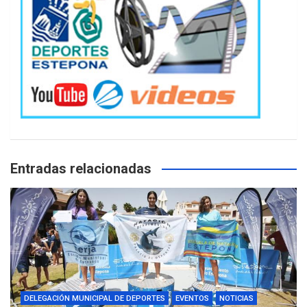
Entradas relacionadas
DELEGACIÓN MUNICIPAL DE DEPORTES
EVENTOS
NOTICIAS