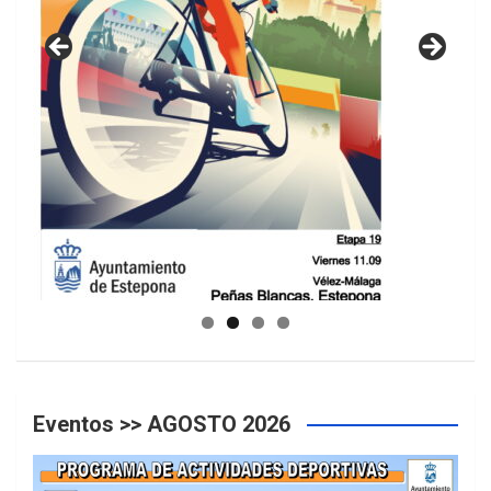
GUIA DE INSTALACIONES DEPORTIVAS
Eventos >> AGOSTO 2026