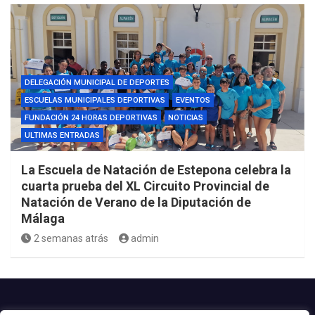
DELEGACIÓN MUNICIPAL DE DEPORTES
ESCUELAS MUNICIPALES DEPORTIVAS
EVENTOS
FUNDACIÓN 24 HORAS DEPORTIVAS
NOTICIAS
ULTIMAS ENTRADAS
La Escuela de Natación de Estepona celebra la
cuarta prueba del XL Circuito Provincial de
Natación de Verano de la Diputación de
Málaga
2 semanas atrás
admin
Contacto.-