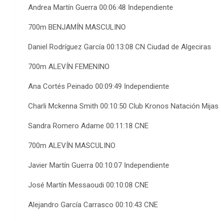
Andrea Martín Guerra 00:06:48 Independiente
700m BENJAMÍN MASCULINO
Daniel Rodríguez García 00:13:08 CN Ciudad de Algeciras
700m ALEVÍN FEMENINO
Ana Cortés Peinado 00:09:49 Independiente
Charli Mckenna Smith 00:10:50 Club Kronos Natación Mijas
Sandra Romero Adame 00:11:18 CNE
700m ALEVÍN MASCULINO
Javier Martín Guerra 00:10:07 Independiente
José Martín Messaoudi 00:10:08 CNE
Alejandro García Carrasco 00:10:43 CNE