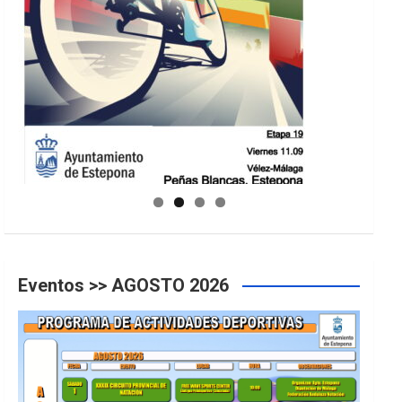
GUIA DE INSTALACIONES DEPORTIVAS
Eventos >> AGOSTO 2026