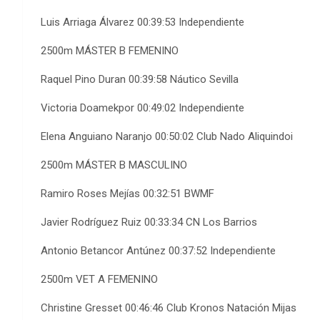
Luis Arriaga Álvarez 00:39:53 Independiente
2500m MÁSTER B FEMENINO
Raquel Pino Duran 00:39:58 Náutico Sevilla
Victoria Doamekpor 00:49:02 Independiente
Elena Anguiano Naranjo 00:50:02 Club Nado Aliquindoi
2500m MÁSTER B MASCULINO
Ramiro Roses Mejías 00:32:51 BWMF
Javier Rodríguez Ruiz 00:33:34 CN Los Barrios
Antonio Betancor Antúnez 00:37:52 Independiente
2500m VET A FEMENINO
Christine Gresset 00:46:46 Club Kronos Natación Mijas