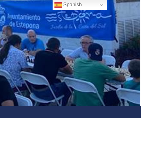
Spanish