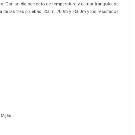
terra. Con un día perfecto de temperatura y el mar tranquilo, se
 de las tres pruebas: 350m, 700m y 2500m y los resultados
 Mijas