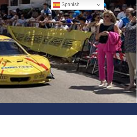
Spanish