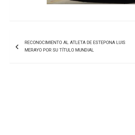
Navegación
RECONOCIMIENTO AL ATLETA DE ESTEPONA LUIS
de
MERAYO POR SU TÍTULO MUNDIAL
entradas