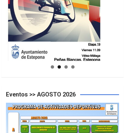
GUIA DE INSTALACIONES DEPORTIVAS
Eventos >> AGOSTO 2026