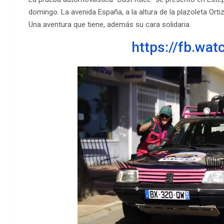
domingo. La avenida España, a la altura de la plazoleta Ort
Una aventura que tiene, además su cara solidaria.
https://fb.wa