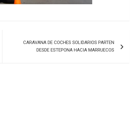
CARAVANA DE COCHES SOLIDARIOS PARTEN
DESDE ESTEPONA HACIA MARRUECOS