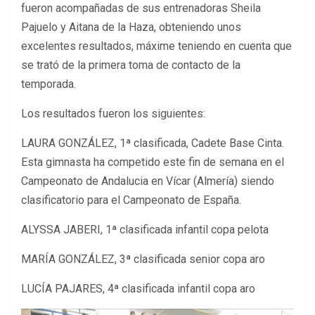
fueron acompañadas de sus entrenadoras Sheila
Pajuelo y Aitana de la Haza, obteniendo unos
excelentes resultados, máxime teniendo en cuenta que
se trató de la primera toma de contacto de la
temporada.
Los resultados fueron los siguientes:
LAURA GONZÁLEZ, 1ª clasificada, Cadete Base Cinta.
Esta gimnasta ha competido este fin de semana en el
Campeonato de Andalucia en Vícar (Almería) siendo
clasificatorio para el Campeonato de España.
ALYSSA JABERI, 1ª clasificada infantil copa pelota
MARÍA GONZÁLEZ, 3ª clasificada senior copa aro
LUCÍA PAJARES, 4ª clasificada infantil copa aro