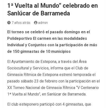
1ª Vuelta al Mundo” celebrado en
Sanlúcar de Barrameda
7 años atrás
admin
El torneo se celebró el pasado domingo en el
Polideportivo El carmen en las modalidades
Individual y Conjuntos con la participación de más
de 150 gimnastas de 10 municipios
El Ayuntamiento de Estepona, a través del Área
Sociocultural y Servicios, informa que el Club de
Gimnasia Rítmica de Estepona estrenó temporada el
pasado sábado 23 de febrero con la participación en el
XX Torneo Nacional de Gimnasia Rítmica “V Centenario
1ª Vuelta al Mundo”, en Sanlúcar de Barrameda.
El club esteponero participó con 4 gimnastas, que