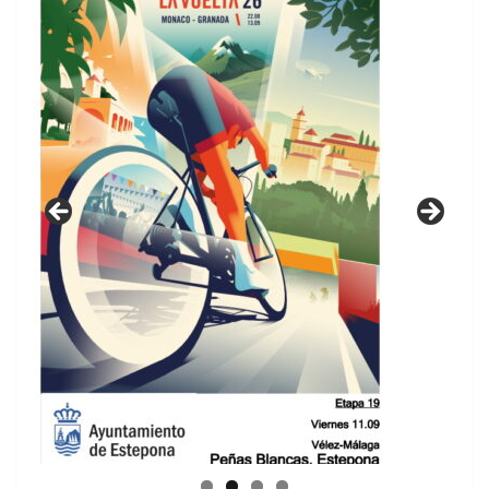
GUIA DE INSTALACIONES DEPORTIVAS