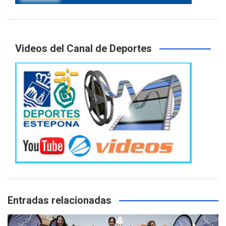
Videos del Canal de Deportes
Entradas relacionadas