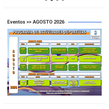
Eventos >> AGOSTO 2026