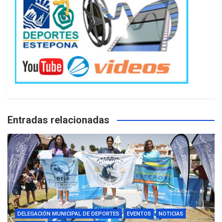
Entradas relacionadas
DELEGACIÓN MUNICIPAL DE DEPORTES
EVENTOS
NOTICIAS