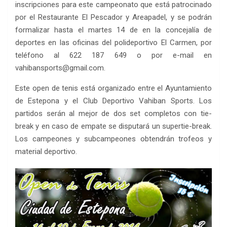
inscripciones para este campeonato que está patrocinado
por el Restaurante El Pescador y Areapadel, y se podrán
formalizar hasta el martes 14 de en la concejalía de
deportes en las oficinas del polideportivo El Carmen, por
teléfono al 622 187 649 o por e-mail en
vahibansports@gmail.com.
Este open de tenis está organizado entre el Ayuntamiento
de Estepona y el Club Deportivo Vahiban Sports. Los
partidos serán al mejor de dos set completos con tie-
break y en caso de empate se disputará un supertie-break.
Los campeones y subcampeones obtendrán trofeos y
material deportivo.