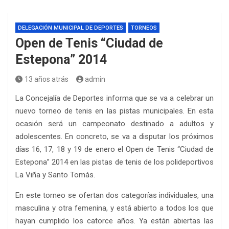
DELEGACIÓN MUNICIPAL DE DEPORTES
TORNEOS
Open de Tenis “Ciudad de
Estepona” 2014
13 años atrás
admin
La Concejalía de Deportes informa que se va a celebrar un
nuevo torneo de tenis en las pistas municipales. En esta
ocasión será un campeonato destinado a adultos y
adolescentes. En concreto, se va a disputar los próximos
días 16, 17, 18 y 19 de enero el Open de Tenis “Ciudad de
Estepona” 2014 en las pistas de tenis de los polideportivos
La Viña y Santo Tomás.
En este torneo se ofertan dos categorías individuales, una
masculina y otra femenina, y está abierto a todos los que
hayan cumplido los catorce años. Ya están abiertas las