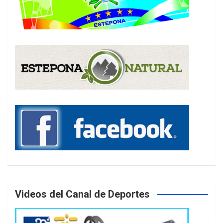
Videos del Canal de Deportes