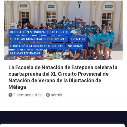
DELEGACIÓN MUNICIPAL DE DEPORTES
ESCUELAS MUNICIPALES DEPORTIVAS
EVENTOS
FUNDACIÓN 24 HORAS DEPORTIVAS
NOTICIAS
ULTIMAS ENTRADAS
La Escuela de Natación de Estepona celebra la
cuarta prueba del XL Circuito Provincial de
Natación de Verano de la Diputación de
Málaga
1 semana atrás
admin
Contacto.-