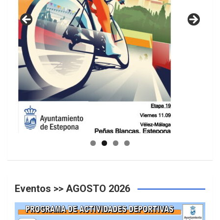
GUIA DE INSTALACIONES DEPORTIVAS
Eventos >> AGOSTO 2026