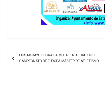
Navegación
LUIS MERAYO LOGRA LA MEDALLA DE ORO EN EL
de
CAMPEONATO DE EUROPA MÁSTER DE ATLETISMO
entradas