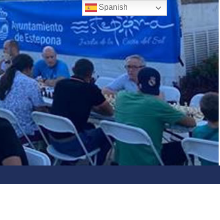
Spanish