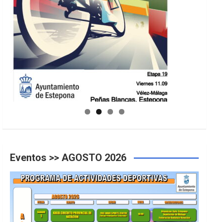
GUIA DE INSTALACIONES DEPORTIVAS
Eventos >> AGOSTO 2026