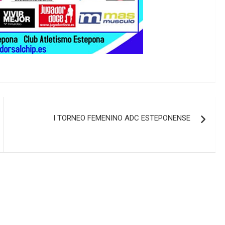
I TORNEO FEMENINO ADC ESTEPONENSE