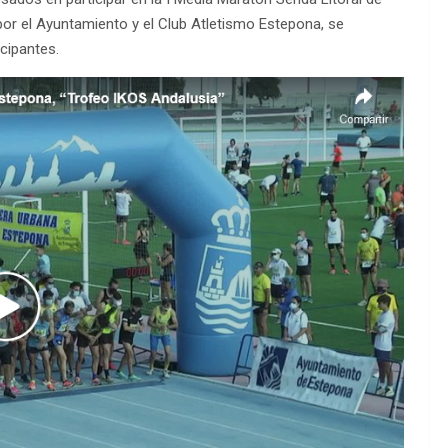
por el Ayuntamiento y el Club Atletismo Estepona, se
cipantes.