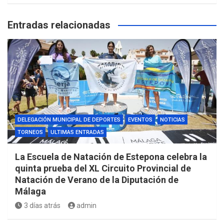
Entradas relacionadas
DELEGACIÓN MUNICIPAL DE DEPORTES
EVENTOS
NOTICIAS
TORNEOS
ULTIMAS ENTRADAS
La Escuela de Natación de Estepona celebra la
quinta prueba del XL Circuito Provincial de
Natación de Verano de la Diputación de
Málaga
3 días atrás
admin