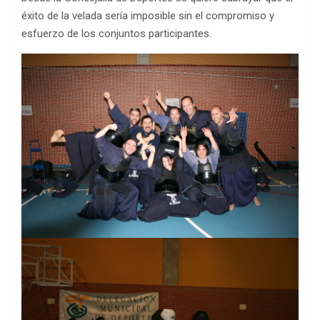
éxito de la velada sería imposible sin el compromiso y
esfuerzo de los conjuntos participantes.