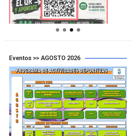
GUIA DE INSTALACIONES DEPORTIVAS
Eventos >> AGOSTO 2026