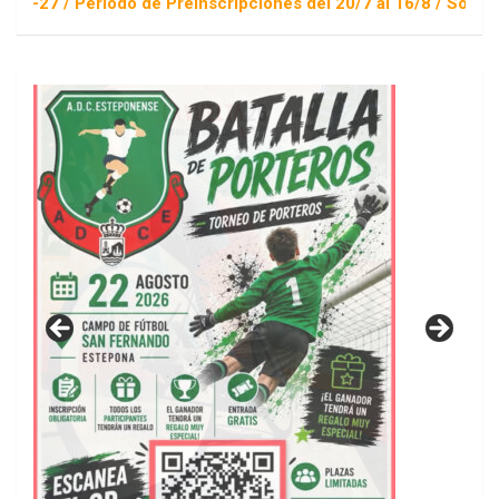
inscripciones del 20/7 al 16/8 / Sorteo 1 de septiembre