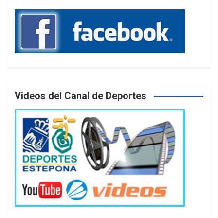
Videos del Canal de Deportes