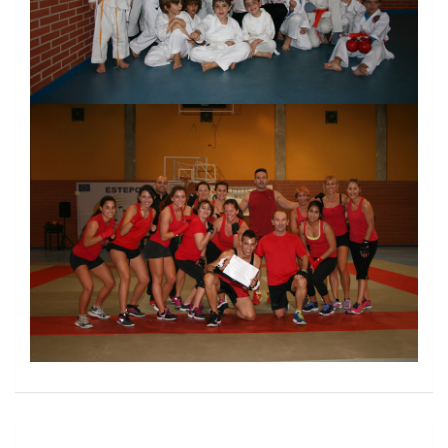
Navegación