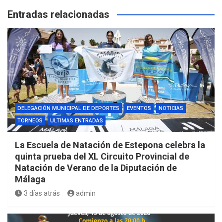
Entradas relacionadas
DELEGACIÓN MUNICIPAL DE DEPORTES
EVENTOS
NOTICIAS
TORNEOS
ULTIMAS ENTRADAS
La Escuela de Natación de Estepona celebra la
quinta prueba del XL Circuito Provincial de
Natación de Verano de la Diputación de
Málaga
3 días atrás
admin