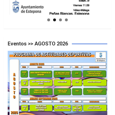
GUIA DE INSTALACIONES DEPORTIVAS
Eventos >> AGOSTO 2026