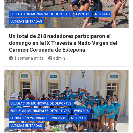
DELEGACIÓN MUNICIPAL DE DEPORTES
EVENTOS
NOTICIAS
ULTIMAS ENTRADAS
Un total de 218 nadadores participaron el
domingo en la IX Travesía a Nado Virgen del
Carmen Coronada de Estepona
1 semana atrás
admin
DELEGACIÓN MUNICIPAL DE DEPORTES
ESCUELAS MUNICIPALES DEPORTIVAS
EVENTOS
FUNDACIÓN 24 HORAS DEPORTIVAS
NOTICIAS
ULTIMAS ENTRADAS