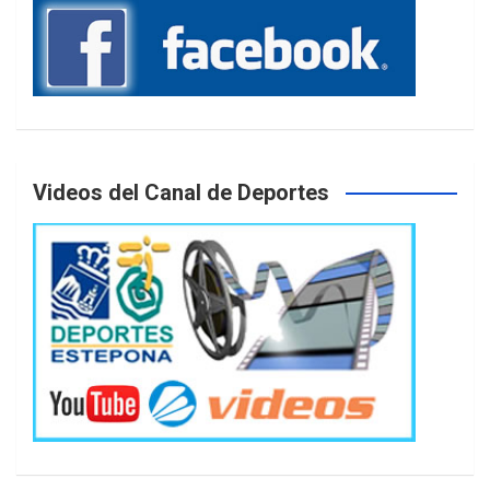
Videos del Canal de Deportes