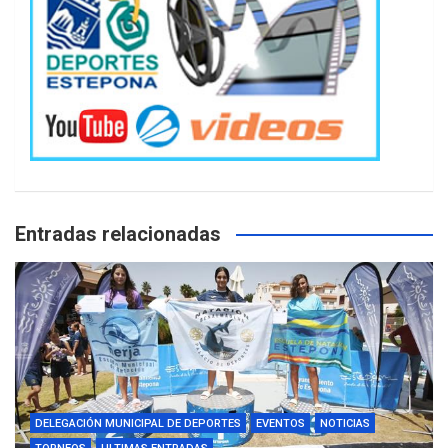
Entradas relacionadas
DELEGACIÓN MUNICIPAL DE DEPORTES
EVENTOS
NOTICIAS