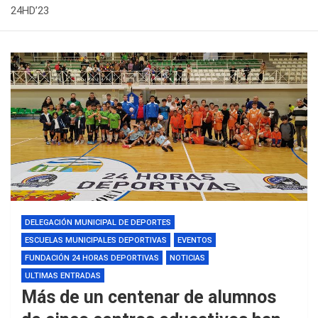
24HD’23
DELEGACIÓN MUNICIPAL DE DEPORTES
ESCUELAS MUNICIPALES DEPORTIVAS
EVENTOS
FUNDACIÓN 24 HORAS DEPORTIVAS
NOTICIAS
ULTIMAS ENTRADAS
Más de un centenar de alumnos