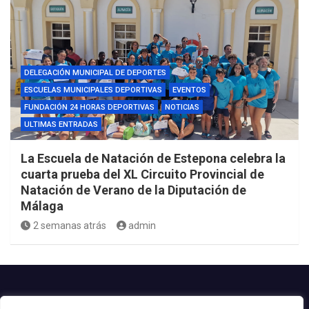
DELEGACIÓN MUNICIPAL DE DEPORTES
ESCUELAS MUNICIPALES DEPORTIVAS
EVENTOS
FUNDACIÓN 24 HORAS DEPORTIVAS
NOTICIAS
ULTIMAS ENTRADAS
La Escuela de Natación de Estepona celebra la
cuarta prueba del XL Circuito Provincial de
Natación de Verano de la Diputación de
Málaga
2 semanas atrás
admin
Contacto.-