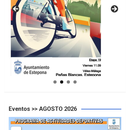
GUIA DE INSTALACIONES DEPORTIVAS
Eventos >> AGOSTO 2026