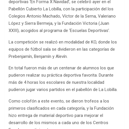
deportivas ‘En Forma X Navidad’, se celebró ayer en el
Pabellón Cubierto La Lobilla, con la participación del los
Colegios Antonio Machado, Víctor de la Serna, Valeriano
López y Sierra Bermeja, y la Fundación Victoria (Juan
XXIII), acogidos al programa de ‘Escuelas Deportivas’.
La competición se realizó en modalidad de KO, donde los
equipos de fútbol sala se dividieron en las categorías de
Prebenjamín, Benjamín y Alevín.
En total fueron más de un centenar de alumnos los que
pudieron realizar su práctica deportiva favorita. Durante
más de 4 horas los escolares de nuestra localidad
pudieron jugar varios partidos en el pabellón de La Lobilla.
Como colofón a este evento, se dieron trofeos a los
primeros clasificados en cada categoría, y la Fundación
hizo entrega de material deportivo para mejorar el
desarrollo de los mismos a cada uno de los Centros