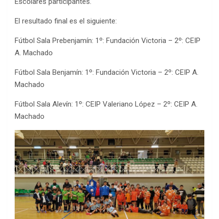
Escolares participantes.
El resultado final es el siguiente:
Fútbol Sala Prebenjamín: 1º: Fundación Victoria – 2º: CEIP
A. Machado
Fútbol Sala Benjamín: 1º: Fundación Victoria – 2º: CEIP A.
Machado
Fútbol Sala Alevín: 1º: CEIP Valeriano López – 2º: CEIP A.
Machado