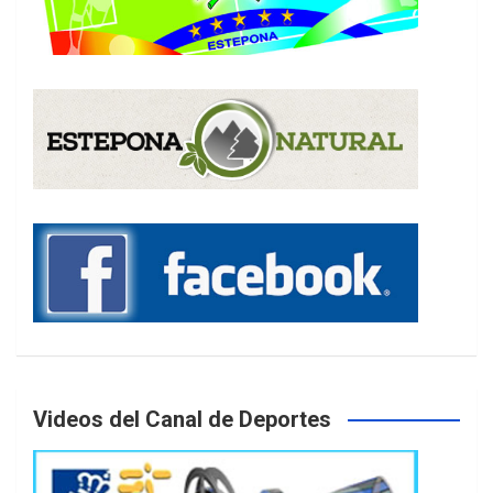
Videos del Canal de Deportes