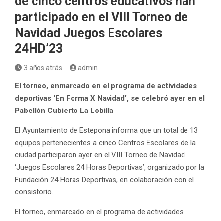
de cinco centros educativos han
participado en el VIII Torneo de
Navidad Juegos Escolares
24HD’23
3 años atrás
admin
El torneo, enmarcado en el programa de actividades
deportivas ‘En Forma X Navidad’, se celebró ayer en el
Pabellón Cubierto La Lobilla
El Ayuntamiento de Estepona informa que un total de 13
equipos pertenecientes a cinco Centros Escolares de la
ciudad participaron ayer en el VIII Torneo de Navidad
‘Juegos Escolares 24 Horas Deportivas’, organizado por la
Fundación 24 Horas Deportivas, en colaboración con el
consistorio.
El torneo, enmarcado en el programa de actividades