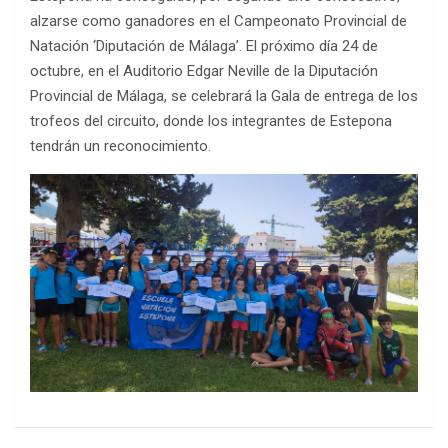
alzarse como ganadores en el Campeonato Provincial de
Natación ‘Diputación de Málaga’. El próximo día 24 de
octubre, en el Auditorio Edgar Neville de la Diputación
Provincial de Málaga, se celebrará la Gala de entrega de los
trofeos del circuito, donde los integrantes de Estepona
tendrán un reconocimiento.