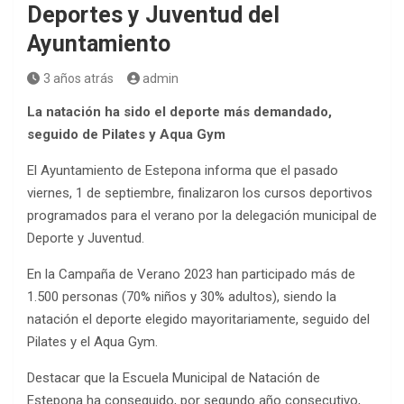
Deportes y Juventud del
Ayuntamiento
3 años atrás
admin
La natación ha sido el deporte más demandado,
seguido de Pilates y Aqua Gym
El Ayuntamiento de Estepona informa que el pasado
viernes, 1 de septiembre, finalizaron los cursos deportivos
programados para el verano por la delegación municipal de
Deporte y Juventud.
En la Campaña de Verano 2023 han participado más de
1.500 personas (70% niños y 30% adultos), siendo la
natación el deporte elegido mayoritariamente, seguido del
Pilates y el Aqua Gym.
Destacar que la Escuela Municipal de Natación de
Estepona ha conseguido, por segundo año consecutivo,