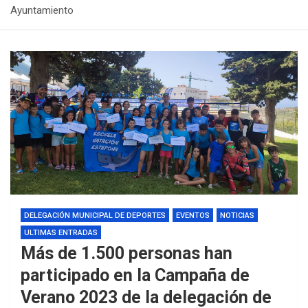
Ayuntamiento
DELEGACIÓN MUNICIPAL DE DEPORTES
EVENTOS
NOTICIAS
ULTIMAS ENTRADAS
Más de 1.500 personas han
participado en la Campaña de
Verano 2023 de la delegación de