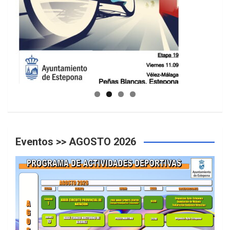
GUIA DE INSTALACIONES DEPORTIVAS
Eventos >> AGOSTO 2026