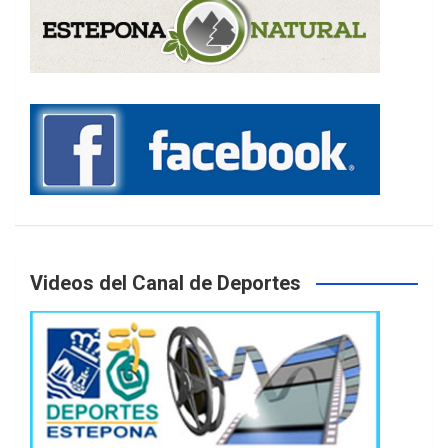
Videos del Canal de Deportes