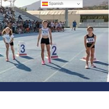
Spanish