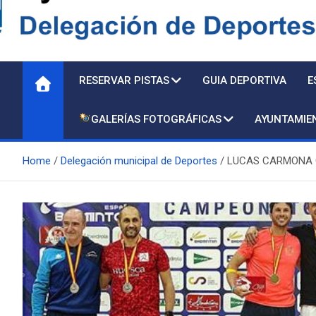
Delegación de Deporte
RESERVAR PISTAS
GUIA DEPORTIVA
E
GALERÍAS FOTOGRÁFICAS
AYUNTAMIE
Home
Delegación municipal de Deportes
LUCAS CARMONA G