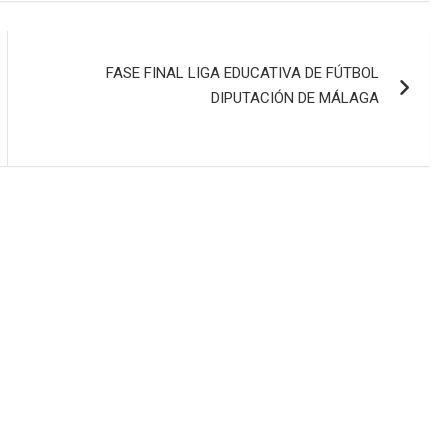
FASE FINAL LIGA EDUCATIVA DE FÚTBOL
DIPUTACIÓN DE MÁLAGA