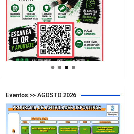
GUIA DE INSTALACIONES DEPORTIVAS
Eventos >> AGOSTO 2026