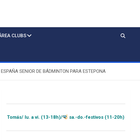
ÁREA CLUBS
 ESPAÑA SENIOR DE BÁDMINTON PARA ESTEPONA
. (13-18h)/
sa.-do.-festivos (11-20h)