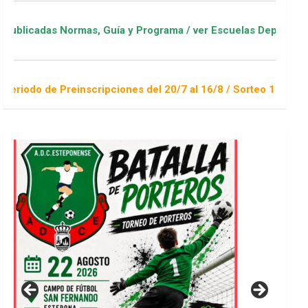
s, Guía y Programa / ver Escuelas Deportivas
cripciones del 20/7 al 16/8 / Sorteo 1 de septiembre