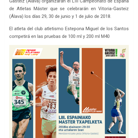
Gasteiz (Álava) organizarán el LIII Campeonato de España
de Atletas Máster que se celebrarán en Vitoria-Gasteiz
(Álava) los días 29, 30 de junio y 1 de julio de 2018.
El atleta del club atletismo Estepona Miguel de los Santos
competirá en las pruebas de 100 ml y 200 ml M40