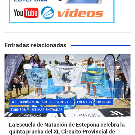
Entradas relacionadas
DELEGACIÓN MUNICIPAL DE DEPORTES
EVENTOS
NOTICIAS
TORNEOS
ULTIMAS ENTRADAS
La Escuela de Natación de Estepona celebra la
quinta prueba del XL Circuito Provincial de