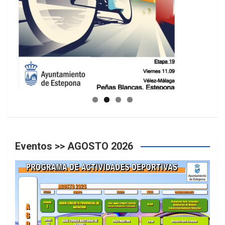
GUIA DE INSTALACIONES DEPORTIVAS
Eventos >> AGOSTO 2026