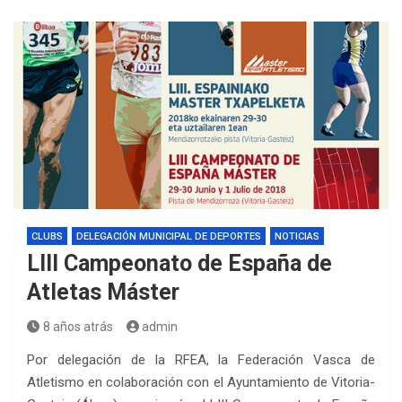
CLUBS
DELEGACIÓN MUNICIPAL DE DEPORTES
NOTICIAS
LIII Campeonato de España de
Atletas Máster
8 años atrás
admin
Por delegación de la RFEA, la Federación Vasca de
Atletismo en colaboración con el Ayuntamiento de Vitoria-