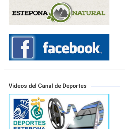
Videos del Canal de Deportes