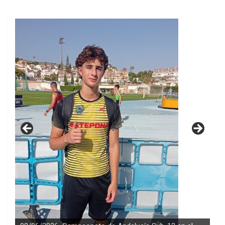
23/03/2026 CARLOS ROLDÁN 5º EN EL CAMPEONATO