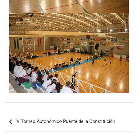
Navegación
IV Torneo Autonómico Puente de la Constitución
de
entradas