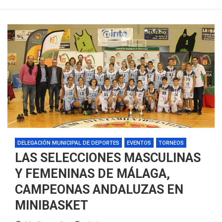
DELEGACIÓN MUNICIPAL DE DEPORTES
EVENTOS
TORNEOS
LAS SELECCIONES MASCULINAS
Y FEMENINAS DE MÁLAGA,
CAMPEONAS ANDALUZAS EN
MINIBASKET