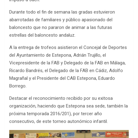
Durante todo el fin de semana las gradas estuvieron
abarrotadas de familiares y público apasionado del
baloncesto que no pararon de animar a las futuras
estrellas del baloncesto andaluz.
A la entrega de trofeos asistieron el Concejal de Deportes
del Ayuntamiento de Estepona, Adrián Trujillo, el
Vicepresidente de la FAB y Delegado de la FAB en Málaga,
Ricardo Bandrés, el Delegado de la FAB en Cádiz, Adolfo
Magrañal y el Presidente del CAB Estepona, Eduardo
Borrego.
Destacar el reconocimiento recibido por su exitosa
organización, haciendo que Estepona sea sede, también la
próxima temporada 2016/201), por tercer año
consecutivo, de este torneo autonómico infantil.