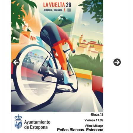
GUIA DE INSTALACIONES DEPORTIVAS