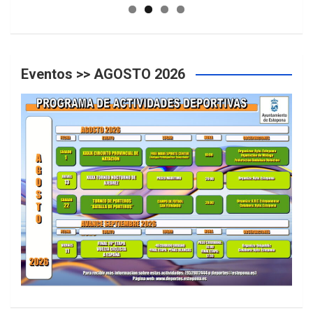
Eventos >> AGOSTO 2026