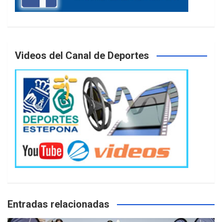
Videos del Canal de Deportes
Entradas relacionadas