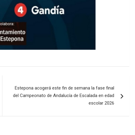
Estepona acogerá este fin de semana la fase final
del Campeonato de Andalucía de Escalada en edad
escolar 2026