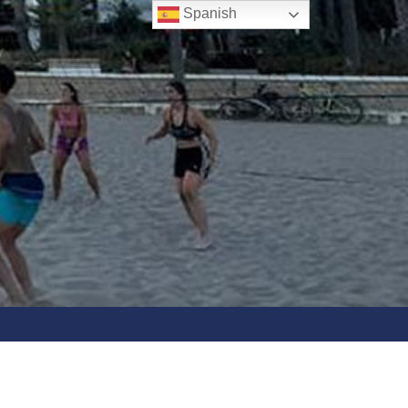
Spanish