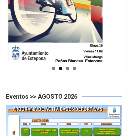
GUIA DE INSTALACIONES DEPORTIVAS
Eventos >> AGOSTO 2026