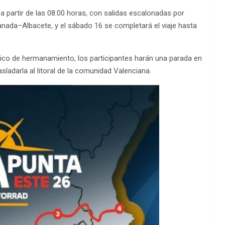
 partir de las 08:00 horas, con salidas escalonadas por
Granada–Albacete, y el sábado 16 se completará el viaje hasta
ólico de hermanamiento, los participantes harán una parada en
sladarla al litoral de la comunidad Valenciana.