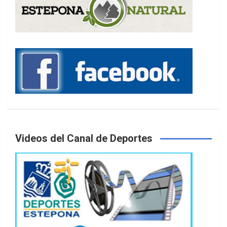
Videos del Canal de Deportes