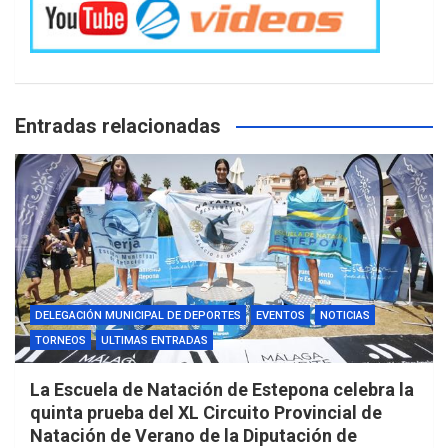
Entradas relacionadas
DELEGACIÓN MUNICIPAL DE DEPORTES
EVENTOS
NOTICIAS
TORNEOS
ULTIMAS ENTRADAS
La Escuela de Natación de Estepona celebra la
quinta prueba del XL Circuito Provincial de
Natación de Verano de la Diputación de