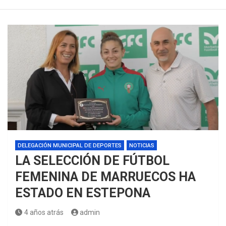
DELEGACIÓN MUNICIPAL DE DEPORTES
NOTICIAS
LA SELECCIÓN DE FÚTBOL
FEMENINA DE MARRUECOS HA
ESTADO EN ESTEPONA
4 años atrás
admin