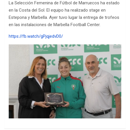
La Selección Femenina de Fútbol de Marruecos ha estado
en la Costa del Sol. El equipo ha realizado stage en
Estepona y Marbella. Ayer tuvo lugar la entrega de trofeos
en las instalaciones de Marbella Football Center.
https://fb.watch/gPjqjedvD0/