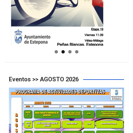
GUIA DE INSTALACIONES DEPORTIVAS
Eventos >> AGOSTO 2026