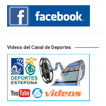
Videos del Canal de Deportes