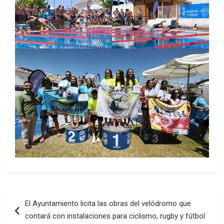
Navegación
El Ayuntamiento licita las obras del velódromo que
de
contará con instalaciones para ciclismo, rugby y fútbol