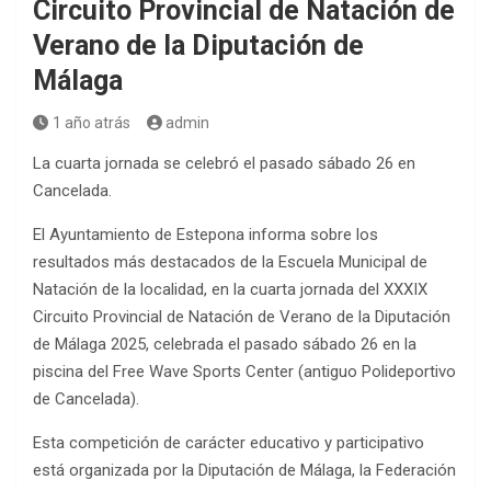
Circuito Provincial de Natación de
Verano de la Diputación de
Málaga
1 año atrás
admin
La cuarta jornada se celebró el pasado sábado 26 en
Cancelada.
El Ayuntamiento de Estepona informa sobre los
resultados más destacados de la Escuela Municipal de
Natación de la localidad, en la cuarta jornada del XXXIX
Circuito Provincial de Natación de Verano de la Diputación
de Málaga 2025, celebrada el pasado sábado 26 en la
piscina del Free Wave Sports Center (antiguo Polideportivo
de Cancelada).
Esta competición de carácter educativo y participativo
está organizada por la Diputación de Málaga, la Federación