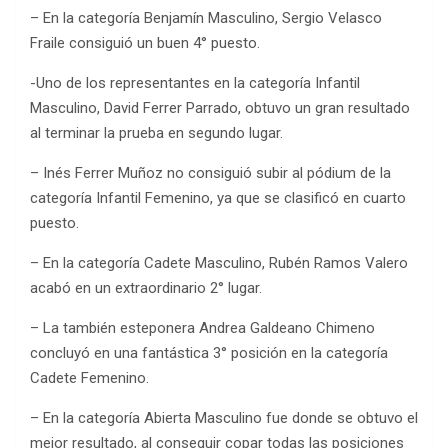
– En la categoría Benjamín Masculino, Sergio Velasco
Fraile consiguió un buen 4° puesto.
-Uno de los representantes en la categoría Infantil
Masculino, David Ferrer Parrado, obtuvo un gran resultado
al terminar la prueba en segundo lugar.
– Inés Ferrer Muñoz no consiguió subir al pódium de la
categoría Infantil Femenino, ya que se clasificó en cuarto
puesto.
– En la categoría Cadete Masculino, Rubén Ramos Valero
acabó en un extraordinario 2° lugar.
– La también esteponera Andrea Galdeano Chimeno
concluyó en una fantástica 3° posición en la categoría
Cadete Femenino.
– En la categoría Abierta Masculino fue donde se obtuvo el
mejor resultado, al conseguir copar todas las posiciones