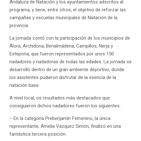
Andaluza de Natación y los ayuntamientos adscritos al
programa, y tiene, entre otros, el objetivo de reforzar las
campañas y escuelas municipales de Natación de la
provincia.
La jornada contó con la participación de los municipios de
Álora, Archidona, Benalmádena, Campillos, Nerja y
Estepona, que fueron representados por unos 150
nadadores y nadadoras de todas las edades. La jornada se
desarrolló dentro de un gran ambiente deportivo, donde
los asistentes pudieron disfrutar de la esencia de la
natación base.
A nivel local, os resultados más destacados que
consiguieron dichos nadadores fueron los siguientes:
– En la categoría Prebenjamín Femenino, la única
representante, Amelia Vázquez Simón, finalizó en una
fantástica tercera posición.