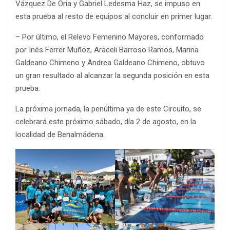
Vázquez De Oria y Gabriel Ledesma Haz, se impuso en
esta prueba al resto de equipos al concluir en primer lugar.
– Por último, el Relevo Femenino Mayores, conformado
por Inés Ferrer Muñoz, Araceli Barroso Ramos, Marina
Galdeano Chimeno y Andrea Galdeano Chimeno, obtuvo
un gran resultado al alcanzar la segunda posición en esta
prueba.
La próxima jornada, la penúltima ya de este Circuito, se
celebrará este próximo sábado, día 2 de agosto, en la
localidad de Benalmádena.