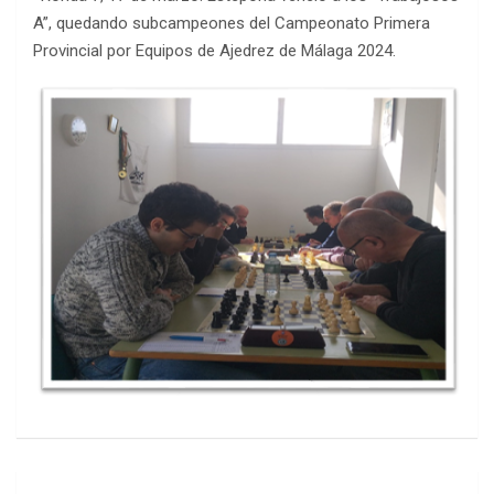
A”, quedando subcampeones del Campeonato Primera
Provincial por Equipos de Ajedrez de Málaga 2024.
Navegación