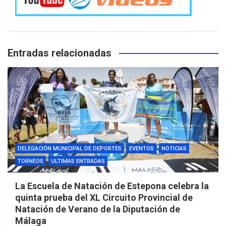
Entradas relacionadas
DELEGACIÓN MUNICIPAL DE DEPORTES
EVENTOS
NOTICIAS
TORNEOS
ULTIMAS ENTRADAS
La Escuela de Natación de Estepona celebra la
quinta prueba del XL Circuito Provincial de
Natación de Verano de la Diputación de
Málaga