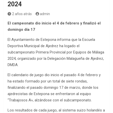
2024
2 años atrás
admin
El campeonato dio inicio el 4 de febrero y finalizó el
domingo día 17
El Ayuntamiento de Estepona informa que la Escuela
Deportiva Municipal de Ajedrez ha logado el
subcampeonato Primera Provincial por Equipos de Málaga
2024, organizado por la Delegación Malagueña de Ajedrez,
DMDA.
El calendario de juego dio inicio el pasado 4 de febrero y
ha estado formado por un total de siete rondas,
finalizando el pasado domingo 17 de marzo, donde los
ajedrecistas de Estepona se enfrentaron al equipo
“Trabajosos A», alzándose con el subcampeonato.
Los resultados de cada juego, al sistema suizo holandés a