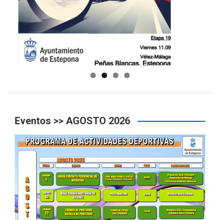
GUIA DE INSTALACIONES DEPORTIVAS
Eventos >> AGOSTO 2026