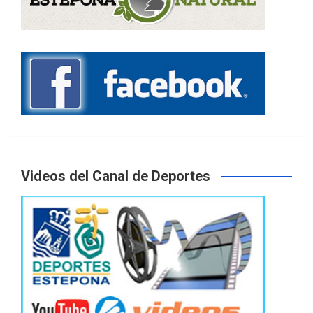
Videos del Canal de Deportes