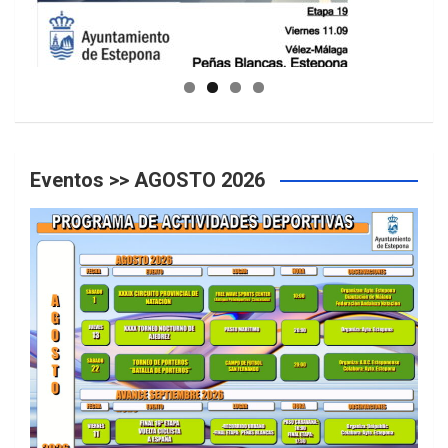
GUIA DE INSTALACIONES DEPORTIVAS
Eventos >> AGOSTO 2026