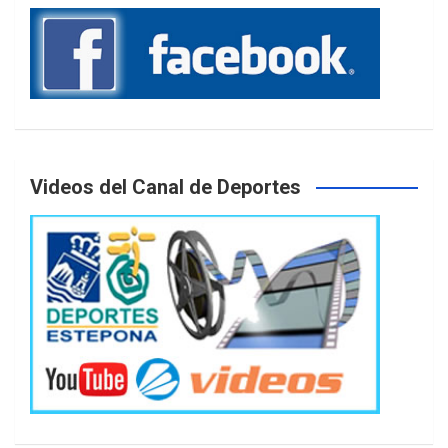
Videos del Canal de Deportes