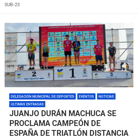
SUB-23
DELEGACIÓN MUNICIPAL DE DEPORTES
EVENTOS
NOTICIAS
ULTIMAS ENTRADAS
JUANJO DURÁN MACHUCA SE
PROCLAMA CAMPEÓN DE
ESPAÑA DE TRIATLÓN DISTANCIA