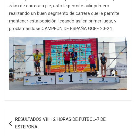
5 km de carrera a pie, esto le permite salir primero
realizando un buen segmento de carrera que le permite
mantener esta posición llegando así en primer lugar, y
proclamándose CAMPEÓN DE ESPAÑA GGEE 20-24.
Navegación
RESULTADOS VIII 12 HORAS DE FÚTBOL-7 DE
de
ESTEPONA
entradas