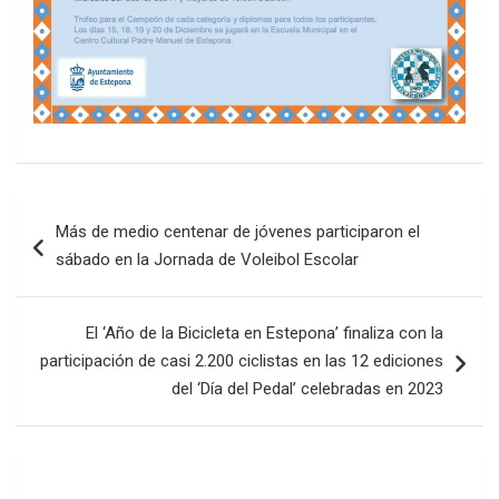
Navegación
Más de medio centenar de jóvenes participaron el
de
sábado en la Jornada de Voleibol Escolar
entradas
El ‘Año de la Bicicleta en Estepona’ finaliza con la
participación de casi 2.200 ciclistas en las 12 ediciones
del ‘Día del Pedal’ celebradas en 2023