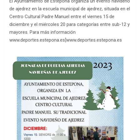
El Ayuntamiento de Estepona organiza un evento navideño
de ajedrez en la escuela municipal de ajedrez, situada en el
Centro Cultural Padre Manuel entre el viernes 15 de
diciembre y el miércoles 20 para categorías entre sub-12 y
mayores. Para más información
www.deportes.estepona.es]www.deportes.estepona.es