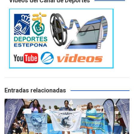
Videos del Canal de Deportes
Entradas relacionadas