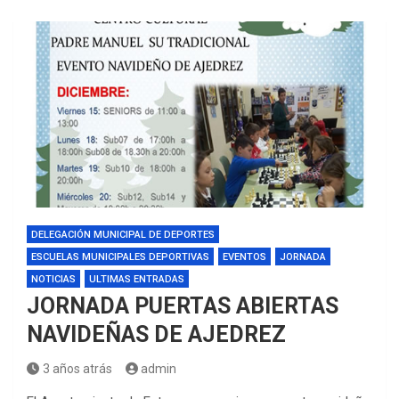
DELEGACIÓN MUNICIPAL DE DEPORTES
ESCUELAS MUNICIPALES DEPORTIVAS
EVENTOS
JORNADA
NOTICIAS
ULTIMAS ENTRADAS
JORNADA PUERTAS ABIERTAS
NAVIDEÑAS DE AJEDREZ
3 años atrás
admin