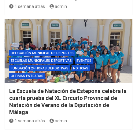
1 semana atrás
admin
DELEGACIÓN MUNICIPAL DE DEPORTES
ESCUELAS MUNICIPALES DEPORTIVAS
EVENTOS
FUNDACIÓN 24 HORAS DEPORTIVAS
NOTICIAS
ULTIMAS ENTRADAS
La Escuela de Natación de Estepona celebra la
cuarta prueba del XL Circuito Provincial de
Natación de Verano de la Diputación de
Málaga
1 semana atrás
admin