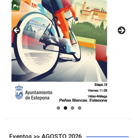
GUIA DE INSTALACIONES DEPORTIVAS
Eventos >> AGOSTO 2026