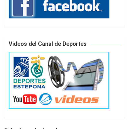
Videos del Canal de Deportes