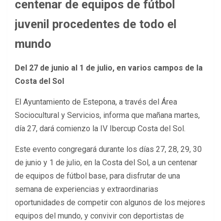
centenar de equipos de fútbol
juvenil procedentes de todo el
mundo
Del 27 de junio al 1 de julio, en varios campos de la
Costa del Sol
El Ayuntamiento de Estepona, a través del Área
Sociocultural y Servicios, informa que mañana martes,
día 27, dará comienzo la IV Ibercup Costa del Sol.
Este evento congregará durante los días 27, 28, 29, 30
de junio y 1 de julio, en la Costa del Sol, a un centenar
de equipos de fútbol base, para disfrutar de una
semana de experiencias y extraordinarias
oportunidades de competir con algunos de los mejores
equipos del mundo, y convivir con deportistas de