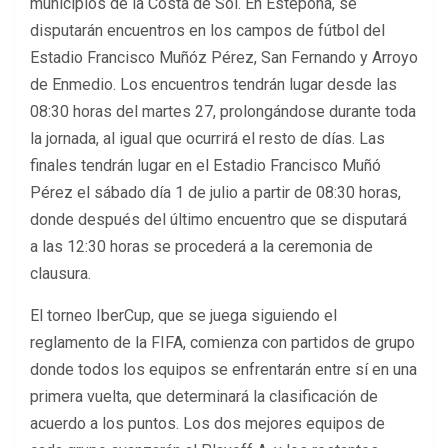
municipios de la Costa de Sol. En Estepona, se
disputarán encuentros en los campos de fútbol del
Estadio Francisco Muñóz Pérez, San Fernando y Arroyo
de Enmedio. Los encuentros tendrán lugar desde las
08:30 horas del martes 27, prolongándose durante toda
la jornada, al igual que ocurrirá el resto de días. Las
finales tendrán lugar en el Estadio Francisco Muñó
Pérez el sábado día 1 de julio a partir de 08:30 horas,
donde después del último encuentro que se disputará
a las 12:30 horas se procederá a la ceremonia de
clausura.
El torneo IberCup, que se juega siguiendo el
reglamento de la FIFA, comienza con partidos de grupo
donde todos los equipos se enfrentarán entre sí en una
primera vuelta, que determinará la clasificación de
acuerdo a los puntos. Los dos mejores equipos de