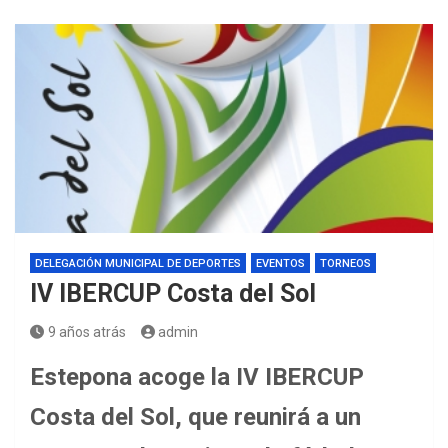
DELEGACIÓN MUNICIPAL DE DEPORTES
EVENTOS
TORNEOS
IV IBERCUP Costa del Sol
9 años atrás
admin
Estepona acoge la IV IBERCUP
Costa del Sol, que reunirá a un