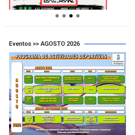
GUIA DE INSTALACIONES DEPORTIVAS
Eventos >> AGOSTO 2026