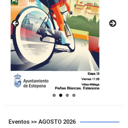
GUIA DE INSTALACIONES DEPORTIVAS
Eventos >> AGOSTO 2026