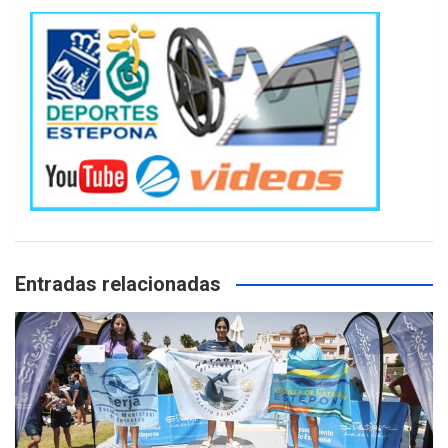
Entradas relacionadas