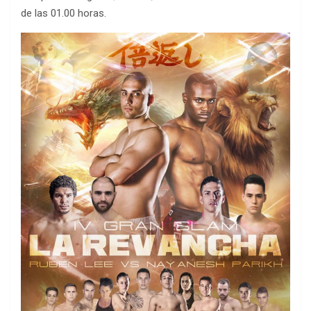
de las 01.00 horas.