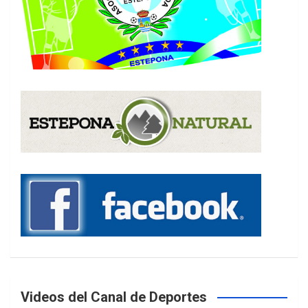
Videos del Canal de Deportes