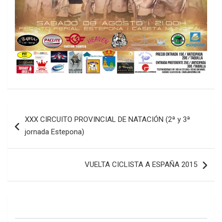
Navegación
XXX CIRCUITO PROVINCIAL DE NATACIÓN (2ª y 3ª
de
jornada Estepona)
entradas
VUELTA CICLISTA A ESPAÑA 2015