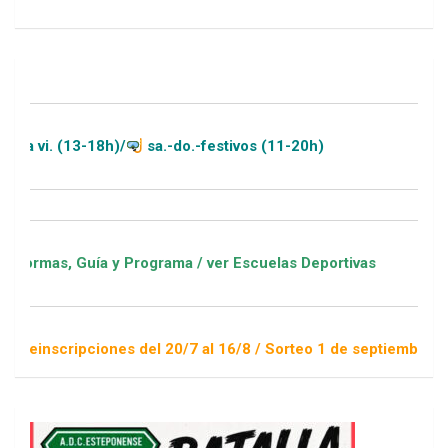
13-18h)/
sa.-do.-festivos (11-20h)
Guía y Programa / ver Escuelas Deportivas
ipciones del 20/7 al 16/8 / Sorteo 1 de septiembre