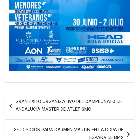
Navegación
GRAN ÉXITO ORGANIZATIVO DEL CAMPEONATO DE
de
ANDALUCÍA MÁSTER DE ATLETISMO
entradas
3ª POSICIÓN PARA CARMEN MARTÍN EN LA COPA DE
ESPAÑA DE BMX