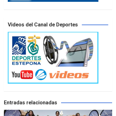
Videos del Canal de Deportes
Entradas relacionadas