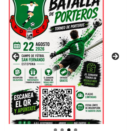
GUIA DE INSTALACIONES DEPORTIVAS