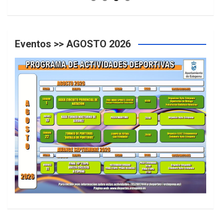
Eventos >> AGOSTO 2026