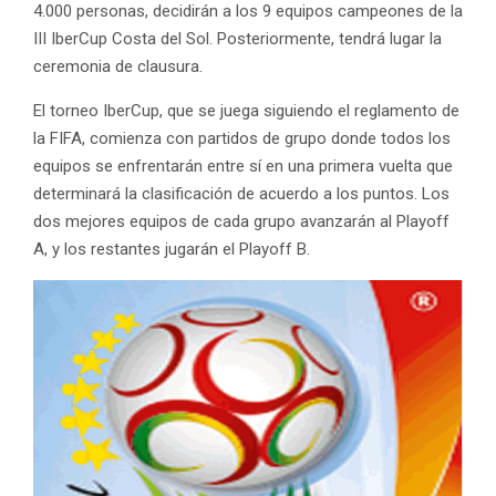
4.000 personas, decidirán a los 9 equipos campeones de la
III IberCup Costa del Sol. Posteriormente, tendrá lugar la
ceremonia de clausura.
El torneo IberCup, que se juega siguiendo el reglamento de
la FIFA, comienza con partidos de grupo donde todos los
equipos se enfrentarán entre sí en una primera vuelta que
determinará la clasificación de acuerdo a los puntos. Los
dos mejores equipos de cada grupo avanzarán al Playoff
A, y los restantes jugarán el Playoff B.