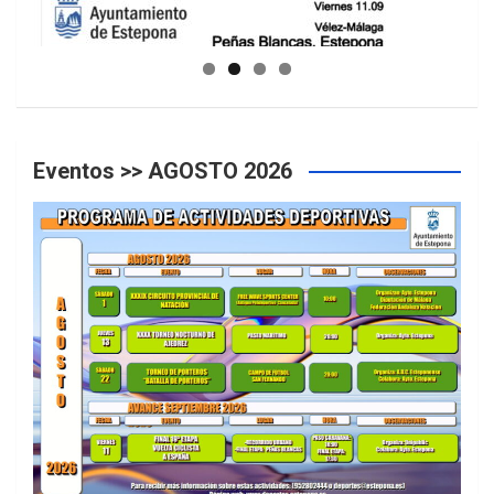
GUIA DE INSTALACIONES DEPORTIVAS
Eventos >> AGOSTO 2026