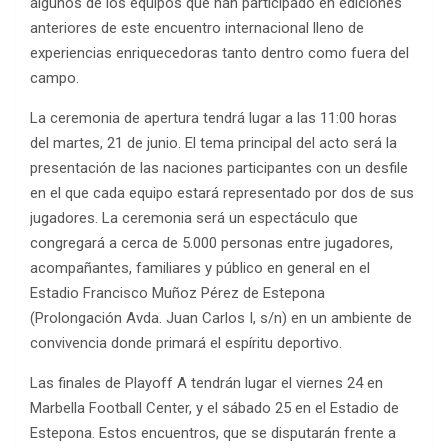
algunos de los equipos que han participado en ediciones
anteriores de este encuentro internacional lleno de
experiencias enriquecedoras tanto dentro como fuera del
campo.
La ceremonia de apertura tendrá lugar a las 11:00 horas
del martes, 21 de junio. El tema principal del acto será la
presentación de las naciones participantes con un desfile
en el que cada equipo estará representado por dos de sus
jugadores. La ceremonia será un espectáculo que
congregará a cerca de 5.000 personas entre jugadores,
acompañantes, familiares y público en general en el
Estadio Francisco Muñoz Pérez de Estepona
(Prolongación Avda. Juan Carlos I, s/n) en un ambiente de
convivencia donde primará el espíritu deportivo.
Las finales de Playoff A tendrán lugar el viernes 24 en
Marbella Football Center, y el sábado 25 en el Estadio de
Estepona. Estos encuentros, que se disputarán frente a