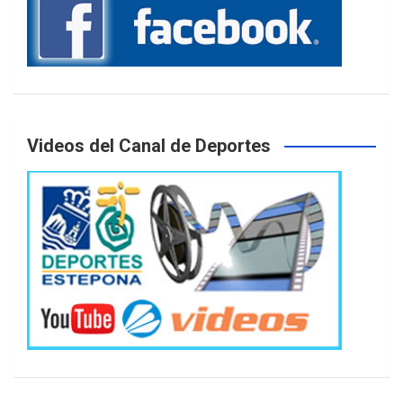
Videos del Canal de Deportes