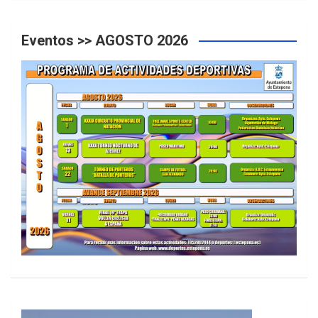
Eventos >> AGOSTO 2026