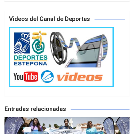
Videos del Canal de Deportes
Entradas relacionadas