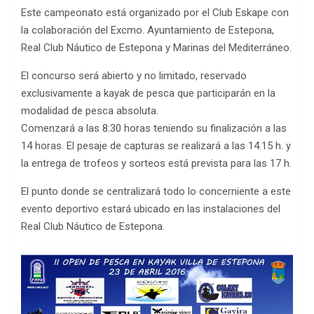
Este campeonato está organizado por el Club Eskape con
la colaboración del Excmo. Ayuntamiento de Estepona,
Real Club Náutico de Estepona y Marinas del Mediterráneo.
El concurso será abierto y no limitado, reservado
exclusivamente a kayak de pesca que participarán en la
modalidad de pesca absoluta.
Comenzará a las 8:30 horas teniendo su finalización a las
14 horas. El pesaje de capturas se realizará a las 14.15 h. y
la entrega de trofeos y sorteos está prevista para las 17 h.
El punto donde se centralizará todo lo concerniente a este
evento deportivo estará ubicado en las instalaciones del
Real Club Náutico de Estepona.