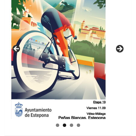
GUIA DE INSTALACIONES DEPORTIVAS