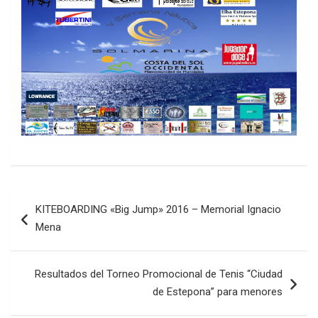
Navegación
KITEBOARDING «Big Jump» 2016 – Memorial Ignacio
de
Mena
entradas
Resultados del Torneo Promocional de Tenis “Ciudad
de Estepona” para menores