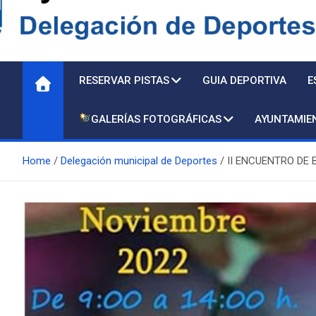
Delegación de Deporte
RESERVAR PISTAS
GUIA DEPORTIVA
E
GALERÍAS FOTOGRÁFICAS
AYUNTAMIE
Home
Delegación municipal de Deportes
II ENCUENTRO DE