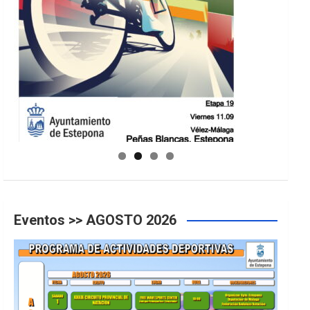
GUIA DE INSTALACIONES DEPORTIVAS
Eventos >> AGOSTO 2026