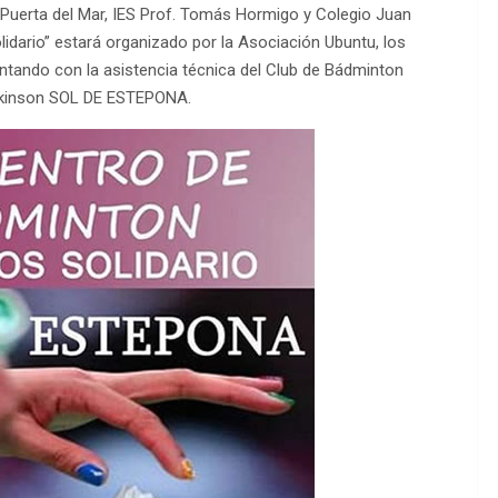
 Puerta del Mar, IES Prof. Tomás Hormigo y Colegio Juan
lidario” estará organizado por la Asociación Ubuntu, los
ontando con la asistencia técnica del Club de Bádminton
Parkinson SOL DE ESTEPONA.