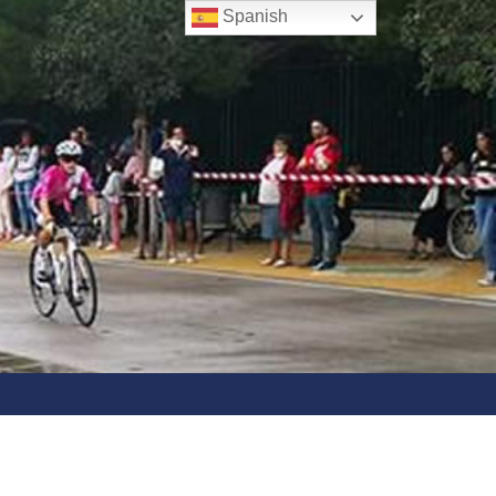
Spanish