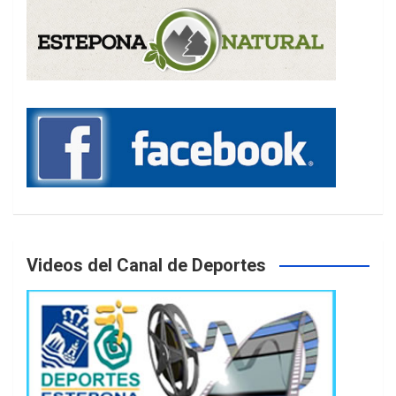
Videos del Canal de Deportes