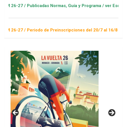
/ Publicadas Normas, Guía y Programa / ver Escuelas Deportiv
/ Periodo de Preinscripciones del 20/7 al 16/8 / Sorteo 1 de 