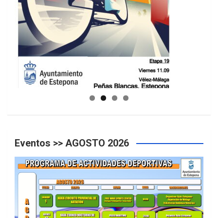
GUIA DE INSTALACIONES DEPORTIVAS
Eventos >> AGOSTO 2026