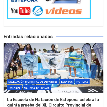
Entradas relacionadas
DELEGACIÓN MUNICIPAL DE DEPORTES
EVENTOS
NOTICIAS
TORNEOS
ULTIMAS ENTRADAS
La Escuela de Natación de Estepona celebra la
quinta prueba del XL Circuito Provincial de