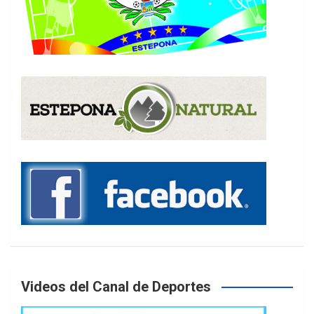
Videos del Canal de Deportes