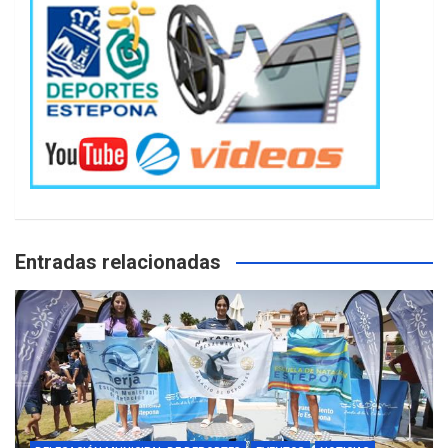
Entradas relacionadas