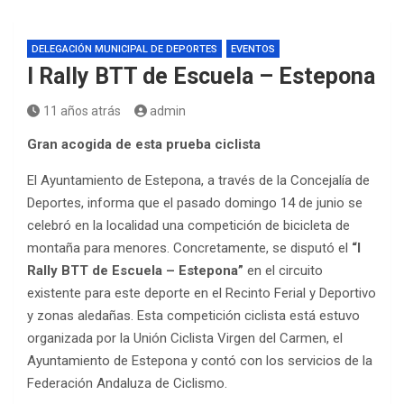
DELEGACIÓN MUNICIPAL DE DEPORTES
EVENTOS
I Rally BTT de Escuela – Estepona
11 años atrás
admin
Gran acogida de esta prueba ciclista
El Ayuntamiento de Estepona, a través de la Concejalía de
Deportes, informa que el pasado domingo 14 de junio se
celebró en la localidad una competición de bicicleta de
montaña para menores. Concretamente, se disputó el
“I
Rally BTT de Escuela – Estepona”
en el circuito
existente para este deporte en el Recinto Ferial y Deportivo
y zonas aledañas. Esta competición ciclista está estuvo
organizada por la Unión Ciclista Virgen del Carmen, el
Ayuntamiento de Estepona y contó con los servicios de la
Federación Andaluza de Ciclismo.