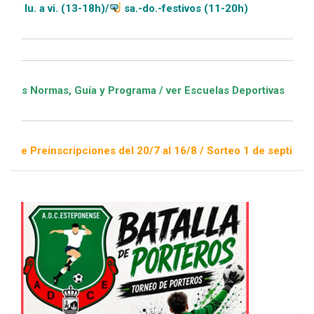
13-18h)/
sa.-do.-festivos (11-20h)
Guía y Programa / ver Escuelas Deportivas
pciones del 20/7 al 16/8 / Sorteo 1 de septiembre