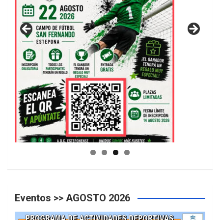
GUIA DE INSTALACIONES DEPORTIVAS
Eventos >> AGOSTO 2026