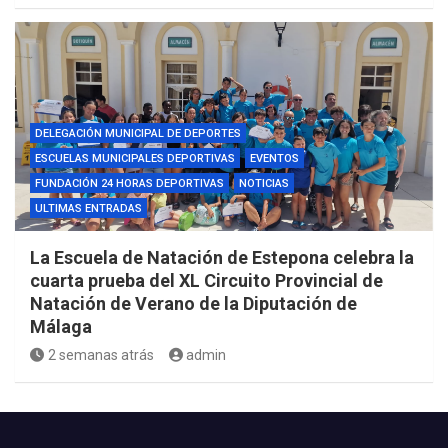
DELEGACIÓN MUNICIPAL DE DEPORTES
ESCUELAS MUNICIPALES DEPORTIVAS
EVENTOS
FUNDACIÓN 24 HORAS DEPORTIVAS
NOTICIAS
ULTIMAS ENTRADAS
La Escuela de Natación de Estepona celebra la
cuarta prueba del XL Circuito Provincial de
Natación de Verano de la Diputación de
Málaga
2 semanas atrás
admin