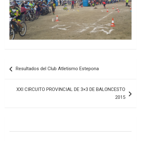
Navegación
Resultados del Club Atletismo Estepona
de
entradas
XXI CIRCUITO PROVINCIAL DE 3×3 DE BALONCESTO
2015