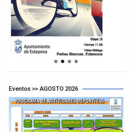
GUIA DE INSTALACIONES DEPORTIVAS
Eventos >> AGOSTO 2026