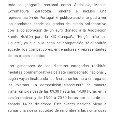
toda la geografía nacional como Andalucía, Madrid,
Extremadura, Zaragoza, Tenerife e incluso una
representación de Portugal. El público asistente podrá ver
los combates desde las gradas del citado polideportivo
con la colaboración de un euro donado a la Asociación
Frente Bolillón para la XIX Campaña “Ningún niño sin
juguete”, ya que a la zona de competición sólo podrán
acceder los competidores, entrenadores y representantes
de los clubes inscritos.
Los ganadores de las distintas categorías recibirán
medallas conmemorativas de este campeonato nacional y
según vayan finalizando las finales se les hará entrega de
las mismas. La competición transcurrirá de manera
ininterrumpida desde las 09:30 hasta las 14:00 horas en la
sesión matinal y de 15:00 a 20:30 horas por la tarde del
sábado 14 de diciembre. Este evento nacional viene a
sumar una nueva actividad de renombre a las numerosas