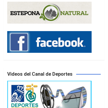
Videos del Canal de Deportes