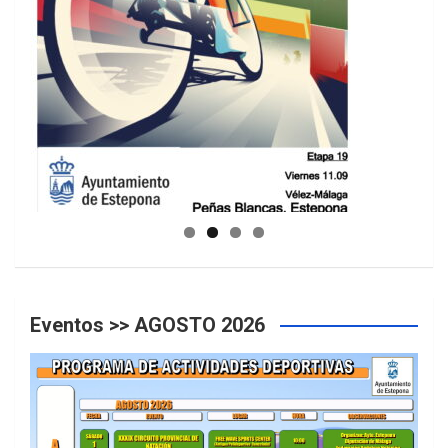
GUIA DE INSTALACIONES DEPORTIVAS
Eventos >> AGOSTO 2026