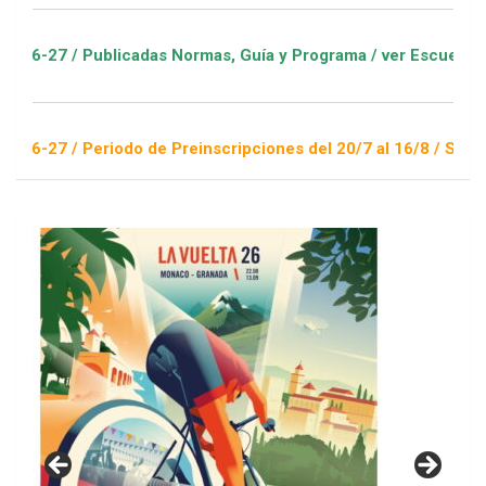
 Publicadas Normas, Guía y Programa / ver Escuelas Deportiva
Periodo de Preinscripciones del 20/7 al 16/8 / Sorteo 1 de se