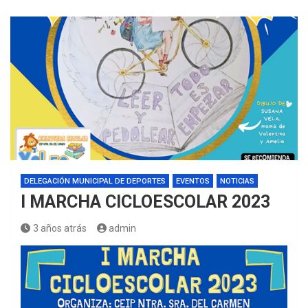
DELEGACIÓN MUNICIPAL DE DEPORTES
EVENTOS
NOTICIAS
I MARCHA CICLOESCOLAR 2023
3 años atrás
admin