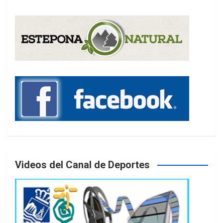
Videos del Canal de Deportes