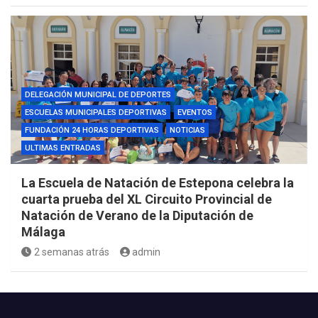
DELEGACIÓN MUNICIPAL DE DEPORTES
ESCUELAS MUNICIPALES DEPORTIVAS
EVENTOS
FUNDACIÓN 24 HORAS DEPORTIVAS
NOTICIAS
ULTIMAS ENTRADAS
La Escuela de Natación de Estepona celebra la
cuarta prueba del XL Circuito Provincial de
Natación de Verano de la Diputación de
Málaga
2 semanas atrás
admin