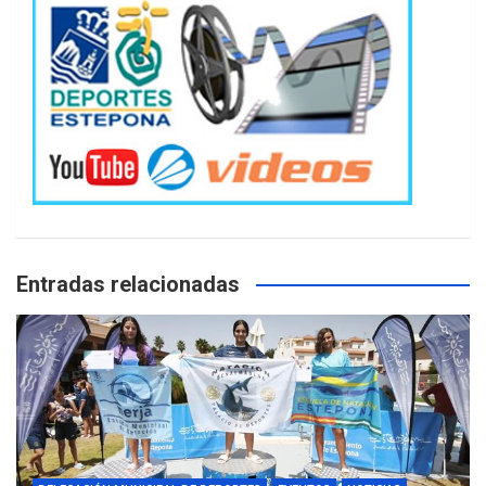
Entradas relacionadas