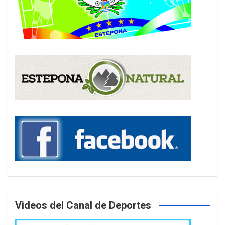
Videos del Canal de Deportes