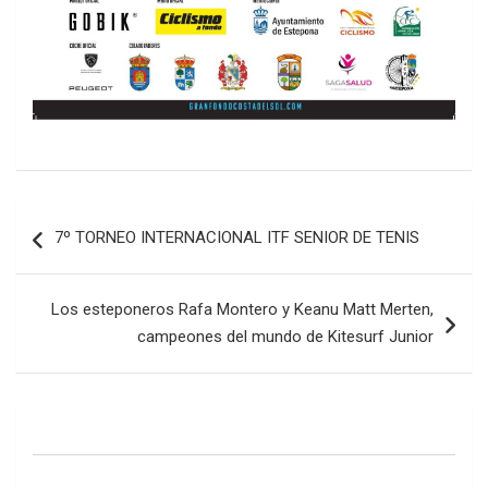
Navegación
7º TORNEO INTERNACIONAL ITF SENIOR DE TENIS
de
entradas
Los esteponeros Rafa Montero y Keanu Matt Merten,
campeones del mundo de Kitesurf Junior