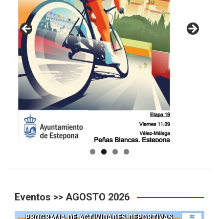
GUIA DE INSTALACIONES DEPORTIVAS
Eventos >> AGOSTO 2026