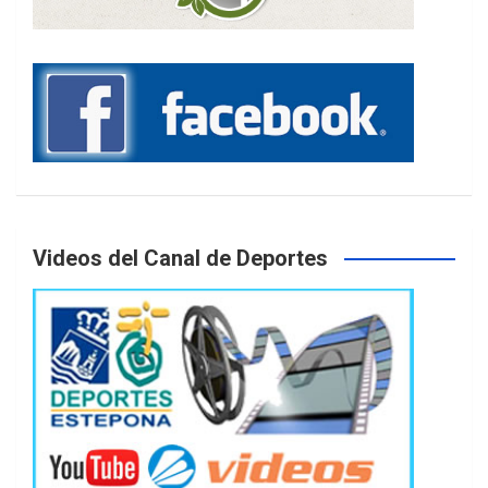
Videos del Canal de Deportes