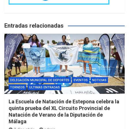
Entradas relacionadas
DELEGACIÓN MUNICIPAL DE DEPORTES
EVENTOS
NOTICIAS
TORNEOS
ULTIMAS ENTRADAS
La Escuela de Natación de Estepona celebra la
quinta prueba del XL Circuito Provincial de
Natación de Verano de la Diputación de
Málaga