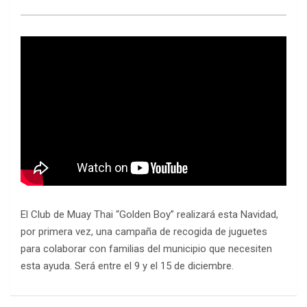
El Club de Muay Thai “Golden Boy” realizará esta Navidad,
por primera vez, una campaña de recogida de juguetes
para colaborar con familias del municipio que necesiten
esta ayuda. Será entre el 9 y el 15 de diciembre.