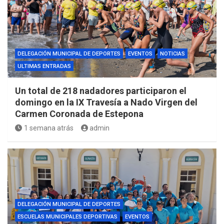
DELEGACIÓN MUNICIPAL DE DEPORTES
EVENTOS
NOTICIAS
ULTIMAS ENTRADAS
Un total de 218 nadadores participaron el
domingo en la IX Travesía a Nado Virgen del
Carmen Coronada de Estepona
1 semana atrás
admin
DELEGACIÓN MUNICIPAL DE DEPORTES
ESCUELAS MUNICIPALES DEPORTIVAS
EVENTOS