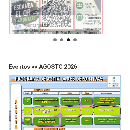
GUIA DE INSTALACIONES DEPORTIVAS
Eventos >> AGOSTO 2026