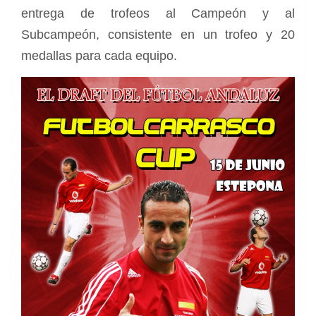
entrega de trofeos al Campeón y al
Subcampeón, consistente en un trofeo y 20
medallas para cada equipo.