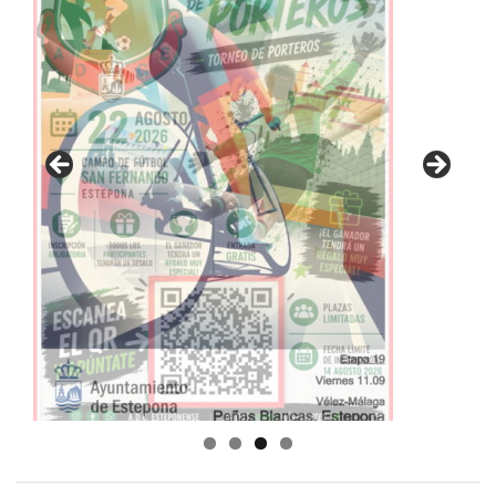
GUIA DE INSTALACIONES DEPORTIVAS