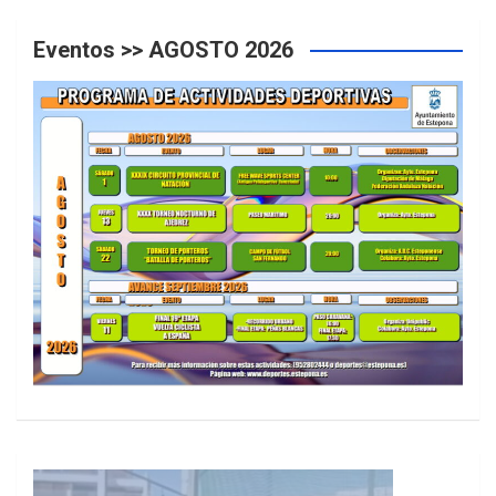
Eventos >> AGOSTO 2026