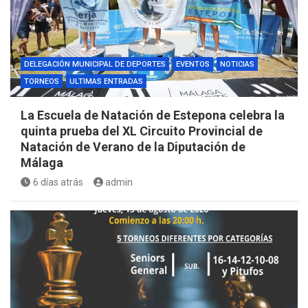
DELEGACIÓN MUNICIPAL DE DEPORTES
EVENTOS
NOTICIAS
TORNEOS
ULTIMAS ENTRADAS
La Escuela de Natación de Estepona celebra la
quinta prueba del XL Circuito Provincial de
Natación de Verano de la Diputación de
Málaga
6 días atrás
admin