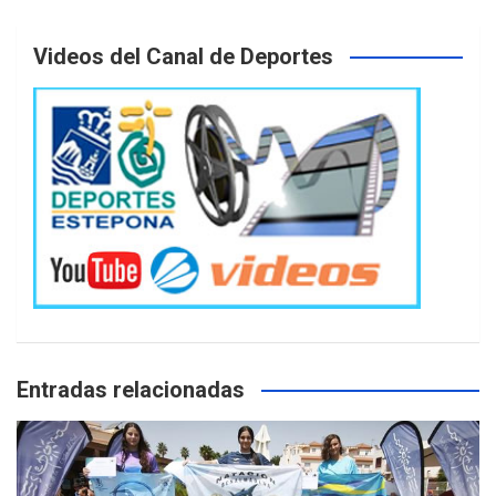
Videos del Canal de Deportes
Entradas relacionadas