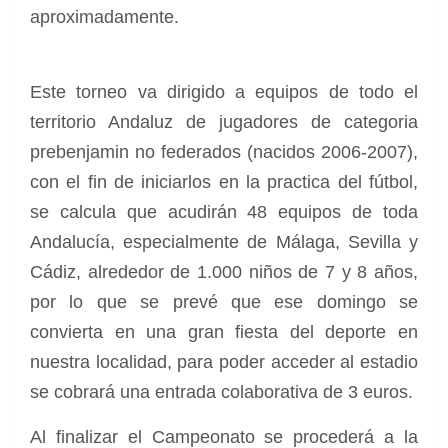
aproximadamente.
Este torneo va dirigido a equipos de todo el
territorio Andaluz de jugadores de categoria
prebenjamin no federados (nacidos 2006-2007),
con el fin de iniciarlos en la practica del fútbol,
se calcula que acudirán 48 equipos de toda
Andalucía, especialmente de Málaga, Sevilla y
Cádiz, alrededor de 1.000 niños de 7 y 8 años,
por lo que se prevé que ese domingo se
convierta en una gran fiesta del deporte en
nuestra localidad, para poder acceder al estadio
se cobrará una entrada colaborativa de 3 euros.
Al finalizar el Campeonato se procederá a la