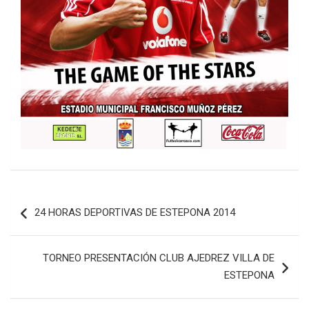
Navegación
24 HORAS DEPORTIVAS DE ESTEPONA 2014
de
entradas
TORNEO PRESENTACIÓN CLUB AJEDREZ VILLA DE
ESTEPONA