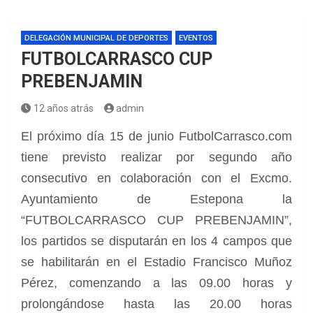
DELEGACIÓN MUNICIPAL DE DEPORTES
EVENTOS
FUTBOLCARRASCO CUP
PREBENJAMIN
12 años atrás
admin
El próximo día 15 de junio FutbolCarrasco.com
tiene previsto realizar por segundo año
consecutivo en colaboración con el Excmo.
Ayuntamiento de Estepona la
“FUTBOLCARRASCO CUP PREBENJAMIN”,
los partidos se disputarán en los 4 campos que
se habilitarán en el Estadio Francisco Muñoz
Pérez, comenzando a las 09.00 horas y
prolongándose hasta las 20.00 horas