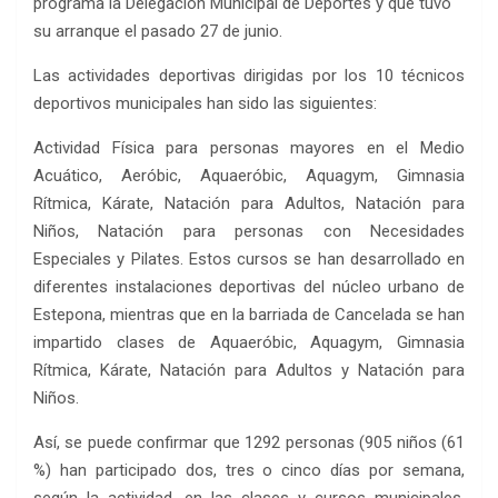
programa la Delegación Municipal de Deportes y que tuvo
su arranque el pasado 27 de junio.
Las actividades deportivas dirigidas por los 10 técnicos
deportivos municipales han sido las siguientes:
Actividad Física para personas mayores en el Medio
Acuático, Aeróbic, Aquaeróbic, Aquagym, Gimnasia
Rítmica, Kárate, Natación para Adultos, Natación para
Niños, Natación para personas con Necesidades
Especiales y Pilates. Estos cursos se han desarrollado en
diferentes instalaciones deportivas del núcleo urbano de
Estepona, mientras que en la barriada de Cancelada se han
impartido clases de Aquaeróbic, Aquagym, Gimnasia
Rítmica, Kárate, Natación para Adultos y Natación para
Niños.
Así, se puede confirmar que 1292 personas (905 niños (61
%) han participado dos, tres o cinco días por semana,