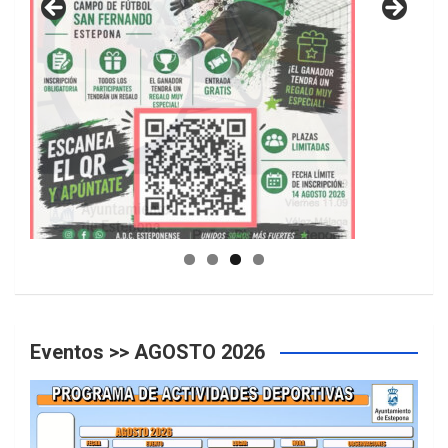
GUIA DE INSTALACIONES DEPORTIVAS
Eventos >> AGOSTO 2026