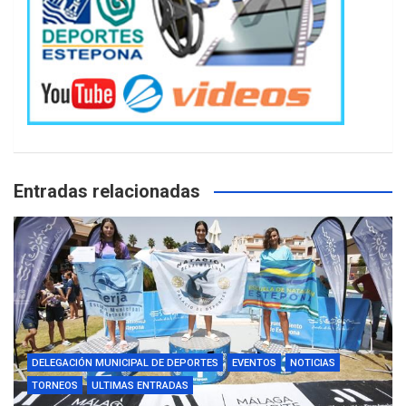
Entradas relacionadas
DELEGACIÓN MUNICIPAL DE DEPORTES
EVENTOS
NOTICIAS
TORNEOS
ULTIMAS ENTRADAS