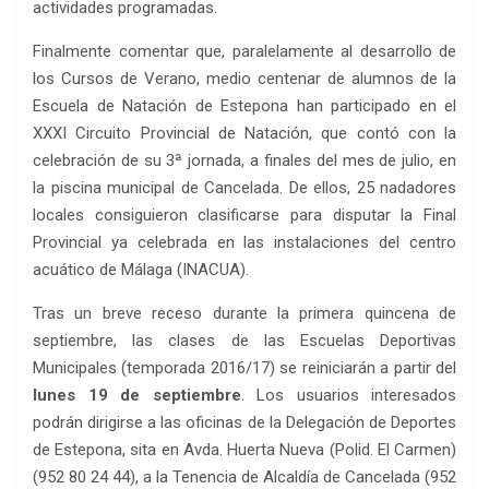
actividades programadas.
Finalmente comentar que, paralelamente al desarrollo de
los Cursos de Verano, medio centenar de alumnos de la
Escuela de Natación de Estepona han participado en el
XXXI Circuito Provincial de Natación, que contó con la
celebración de su 3ª jornada, a finales del mes de julio, en
la piscina municipal de Cancelada. De ellos, 25 nadadores
locales consiguieron clasificarse para disputar la Final
Provincial ya celebrada en las instalaciones del centro
acuático de Málaga (INACUA).
Tras un breve receso durante la primera quincena de
septiembre, las clases de las Escuelas Deportivas
Municipales (temporada 2016/17) se reiniciarán a partir del
lunes 19 de septiembre
. Los usuarios interesados
podrán dirigirse a las oficinas de la Delegación de Deportes
de Estepona, sita en Avda. Huerta Nueva (Polid. El Carmen)
(952 80 24 44), a la Tenencia de Alcaldía de Cancelada (952