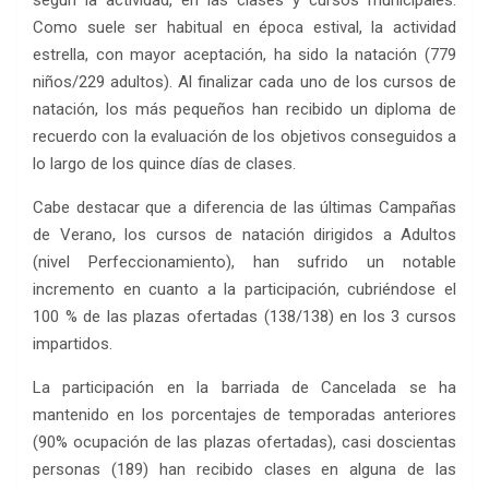
según la actividad, en las clases y cursos municipales.
Como suele ser habitual en época estival, la actividad
estrella, con mayor aceptación, ha sido la natación (779
niños/229 adultos). Al finalizar cada uno de los cursos de
natación, los más pequeños han recibido un diploma de
recuerdo con la evaluación de los objetivos conseguidos a
lo largo de los quince días de clases.
Cabe destacar que a diferencia de las últimas Campañas
de Verano, los cursos de natación dirigidos a Adultos
(nivel Perfeccionamiento), han sufrido un notable
incremento en cuanto a la participación, cubriéndose el
100 % de las plazas ofertadas (138/138) en los 3 cursos
impartidos.
La participación en la barriada de Cancelada se ha
mantenido en los porcentajes de temporadas anteriores
(90% ocupación de las plazas ofertadas), casi doscientas
personas (189) han recibido clases en alguna de las