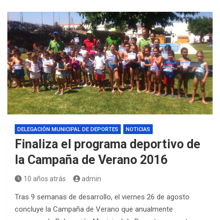
DELEGACIÓN MUNICIPAL DE DEPORTES
NOTICIAS
Finaliza el programa deportivo de
la Campaña de Verano 2016
10 años atrás
admin
Tras 9 semanas de desarrollo, el viernes 26 de agosto
concluye la Campaña de Verano que anualmente