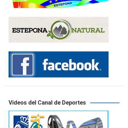
Videos del Canal de Deportes