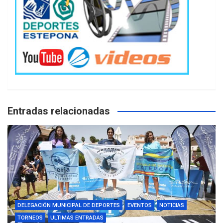
Entradas relacionadas
DELEGACIÓN MUNICIPAL DE DEPORTES
EVENTOS
NOTICIAS
TORNEOS
ULTIMAS ENTRADAS