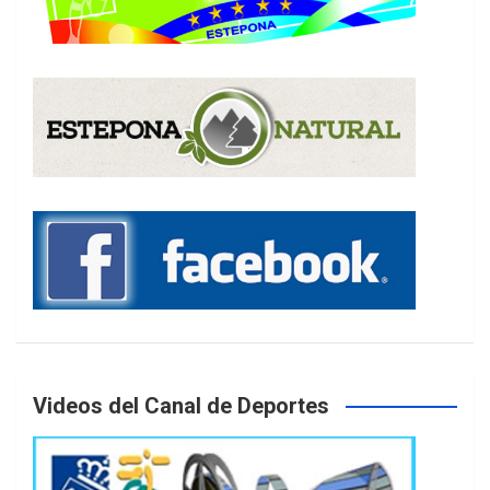
Videos del Canal de Deportes