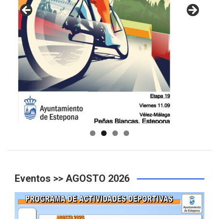
GUIA DE INSTALACIONES DEPORTIVAS
Eventos >> AGOSTO 2026