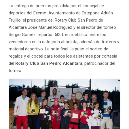
La entrega de premios presidida por el concejal de
deportes del Excmo. Ayuntamiento de Estepona Adrián
Trujillo, el presidente del Rotary Club San Pedro de
Alcántara Jose Manuel Rodriguez y el director del torneo
Sergio Gomez, repartió 500€ en metálico entre los
vencedores en la categoría absoluta, además de trofeos y
material deportivo. La nota final la puso el sorteo de
regalos y el coctel para todos los asistentes por cortesía
del
Rotary Club San Pedro Alcántara
, patrocinador del
torneo.