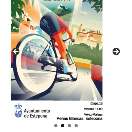
GUIA DE INSTALACIONES DEPORTIVAS