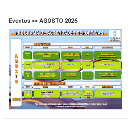
Eventos >> AGOSTO 2026