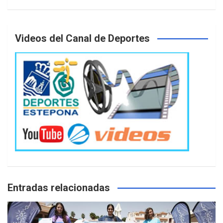
Videos del Canal de Deportes
Entradas relacionadas