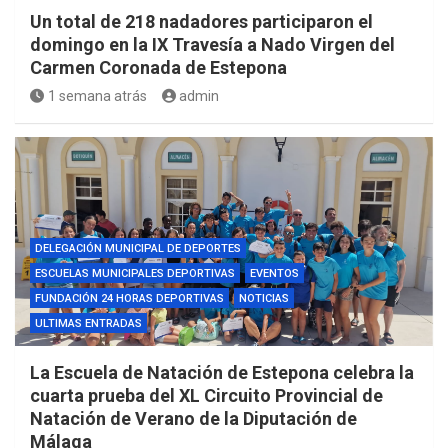
Un total de 218 nadadores participaron el
domingo en la IX Travesía a Nado Virgen del
Carmen Coronada de Estepona
1 semana atrás
admin
DELEGACIÓN MUNICIPAL DE DEPORTES
ESCUELAS MUNICIPALES DEPORTIVAS
EVENTOS
FUNDACIÓN 24 HORAS DEPORTIVAS
NOTICIAS
ULTIMAS ENTRADAS
La Escuela de Natación de Estepona celebra la
cuarta prueba del XL Circuito Provincial de
Natación de Verano de la Diputación de
Málaga