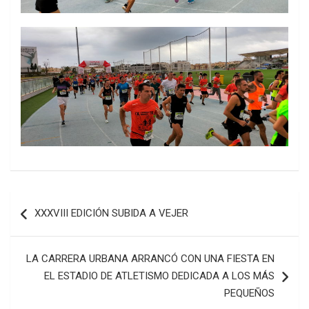
Navegación
XXXVIII EDICIÓN SUBIDA A VEJER
de
entradas
LA CARRERA URBANA ARRANCÓ CON UNA FIESTA EN
EL ESTADIO DE ATLETISMO DEDICADA A LOS MÁS
PEQUEÑOS