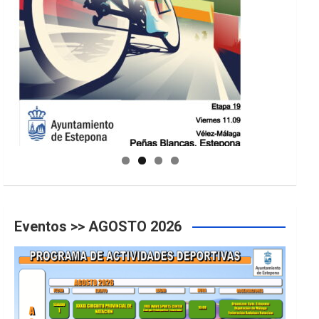
GUIA DE INSTALACIONES DEPORTIVAS
Eventos >> AGOSTO 2026