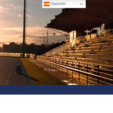
Spanish