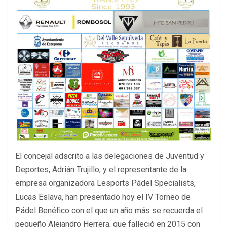
El concejal adscrito a las delegaciones de Juventud y
Deportes, Adrián Trujillo, y el representante de la
empresa organizadora Lesports Pádel Specialists,
Lucas Eslava, han presentado hoy el IV Torneo de
Pádel Benéfico con el que un año más se recuerda el
pequeño Alejandro Herrera, que falleció en 2015 con