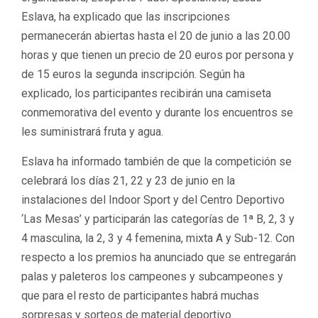
Eslava, ha explicado que las inscripciones
permanecerán abiertas hasta el 20 de junio a las 20.00
horas y que tienen un precio de 20 euros por persona y
de 15 euros la segunda inscripción. Según ha
explicado, los participantes recibirán una camiseta
conmemorativa del evento y durante los encuentros se
les suministrará fruta y agua.
Eslava ha informado también de que la competición se
celebrará los días 21, 22 y 23 de junio en la
instalaciones del Indoor Sport y del Centro Deportivo
‘Las Mesas’ y participarán las categorías de 1ª B, 2, 3 y
4 masculina, la 2, 3 y 4 femenina, mixta A y Sub-12. Con
respecto a los premios ha anunciado que se entregarán
palas y paleteros los campeones y subcampeones y
que para el resto de participantes habrá muchas
sorpresas y sorteos de material deportivo.