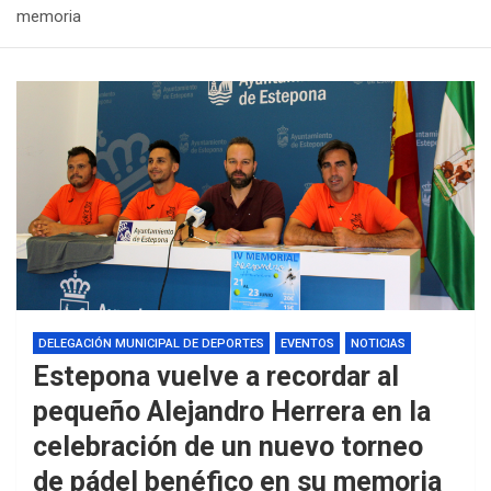
memoria
DELEGACIÓN MUNICIPAL DE DEPORTES
EVENTOS
NOTICIAS
Estepona vuelve a recordar al
pequeño Alejandro Herrera en la
celebración de un nuevo torneo
de pádel benéfico en su memoria