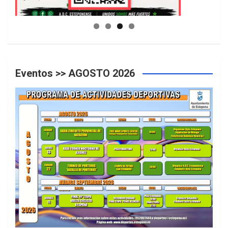
GUIA DE INSTALACIONES DEPORTIVAS
Eventos >> AGOSTO 2026