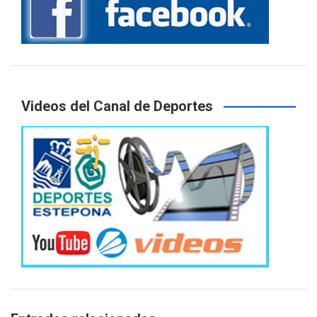
Videos del Canal de Deportes