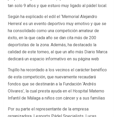
tan solo 9 años y que estuvo muy ligado al pádel local.
Según ha explicado el edil el ‘Memorial Alejandro
Herrera’ es un evento deportivo muy emotivo y que se
ha consolidado como una competición amateur de
éxito, en la que cada año se dan cita más de 200
deportistas de la zona. Además, ha destacado la
calidad de este torneo, al que un año más Diario Marca
dedicará un espacio informativo en su página web
Trujillo ha recordado a los vecinos el carácter benéfico
de esta competición, que nuevamente recaudará
fondos que se destinarán a la Fundación ‘Andrés
Olivares’, la cual presta ayuda en el Hospital Materno
Infantil de Málaga a niños con cáncer y a sus familias
Por su parte el representante de la empresa
organizadora, Lesports Pádel Specialists, Lucas