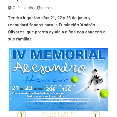
7 años atrás
admin
Tendrá lugar los días 21, 22 y 23 de junio y
recaudará fondos para la Fundación ‘Andrés
Olivares, que presta ayuda a niños con cáncer y a
sus familias