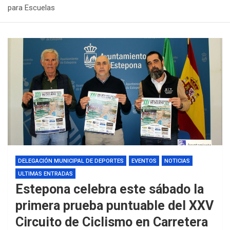
para Escuelas
DELEGACIÓN MUNICIPAL DE DEPORTES
EVENTOS
NOTICIAS
ULTIMAS ENTRADAS
Estepona celebra este sábado la
primera prueba puntuable del XXV
Circuito de Ciclismo en Carretera