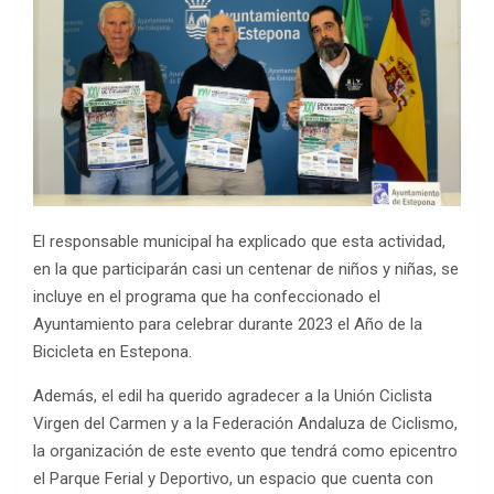
El responsable municipal ha explicado que esta actividad,
en la que participarán casi un centenar de niños y niñas, se
incluye en el programa que ha confeccionado el
Ayuntamiento para celebrar durante 2023 el Año de la
Bicicleta en Estepona.
Además, el edil ha querido agradecer a la Unión Ciclista
Virgen del Carmen y a la Federación Andaluza de Ciclismo,
la organización de este evento que tendrá como epicentro
el Parque Ferial y Deportivo, un espacio que cuenta con