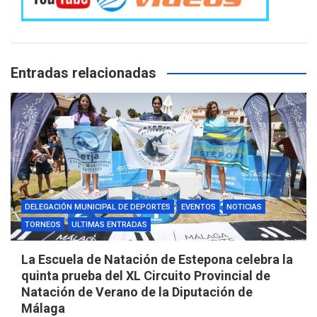
Entradas relacionadas
DELEGACIÓN MUNICIPAL DE DEPORTES
EVENTOS
NOTICIAS
TORNEOS
ULTIMAS ENTRADAS
La Escuela de Natación de Estepona celebra la
quinta prueba del XL Circuito Provincial de
Natación de Verano de la Diputación de
Málaga