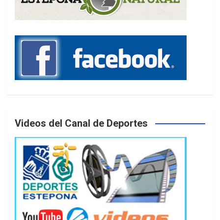
Videos del Canal de Deportes