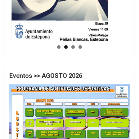
GUIA DE INSTALACIONES DEPORTIVAS
Eventos >> AGOSTO 2026