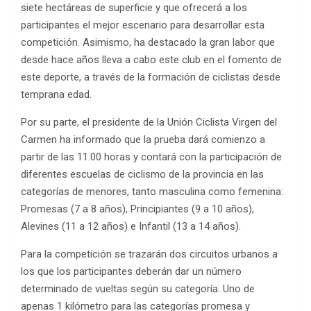
siete hectáreas de superficie y que ofrecerá a los
participantes el mejor escenario para desarrollar esta
competición. Asimismo, ha destacado la gran labor que
desde hace años lleva a cabo este club en el fomento de
este deporte, a través de la formación de ciclistas desde
temprana edad.
Por su parte, el presidente de la Unión Ciclista Virgen del
Carmen ha informado que la prueba dará comienzo a
partir de las 11.00 horas y contará con la participación de
diferentes escuelas de ciclismo de la provincia en las
categorías de menores, tanto masculina como femenina:
Promesas (7 a 8 años), Principiantes (9 a 10 años),
Alevines (11 a 12 años) e Infantil (13 a 14 años).
Para la competición se trazarán dos circuitos urbanos a
los que los participantes deberán dar un número
determinado de vueltas según su categoría. Uno de
apenas 1 kilómetro para las categorías promesa y