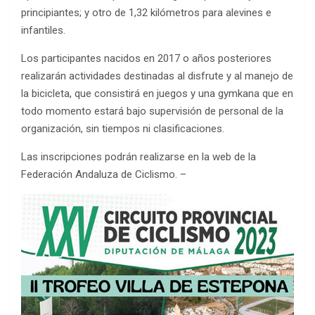
principiantes; y otro de 1,32 kilómetros para alevines e
infantiles.
Los participantes nacidos en 2017 o años posteriores
realizarán actividades destinadas al disfrute y al manejo de
la bicicleta, que consistirá en juegos y una gymkana que en
todo momento estará bajo supervisión de personal de la
organización, sin tiempos ni clasificaciones.
Las inscripciones podrán realizarse en la web de la
Federación Andaluza de Ciclismo. –