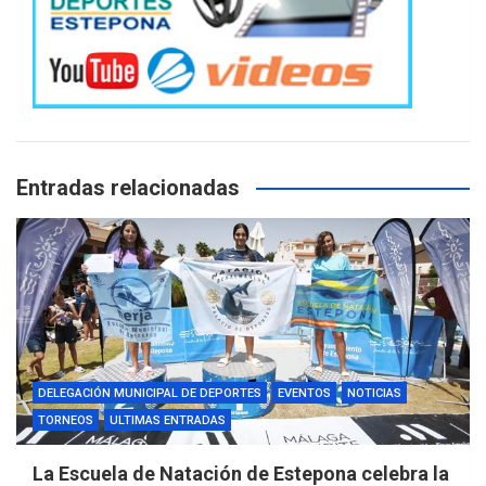
Entradas relacionadas
DELEGACIÓN MUNICIPAL DE DEPORTES
EVENTOS
NOTICIAS
TORNEOS
ULTIMAS ENTRADAS
La Escuela de Natación de Estepona celebra la