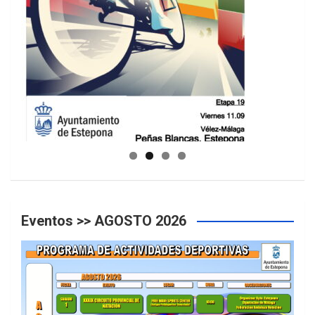
GUIA DE INSTALACIONES DEPORTIVAS
Eventos >> AGOSTO 2026