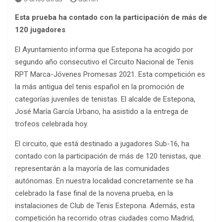
Esta prueba ha contado con la participación de más de
120 jugadores
El Ayuntamiento informa que Estepona ha acogido por
segundo año consecutivo el Circuito Nacional de Tenis
RPT Marca-Jóvenes Promesas 2021. Esta competición es
la más antigua del tenis español en la promoción de
categorías juveniles de tenistas. El alcalde de Estepona,
José María García Urbano, ha asistido a la entrega de
trofeos celebrada hoy.
El circuito, que está destinado a jugadores Sub-16, ha
contado con la participación de más de 120 tenistas, que
representarán a la mayoría de las comunidades
autónomas. En nuestra localidad concretamente se ha
celebrado la fase final de la novena prueba, en la
instalaciones de Club de Tenis Estepona. Además, esta
competición ha recorrido otras ciudades como Madrid,