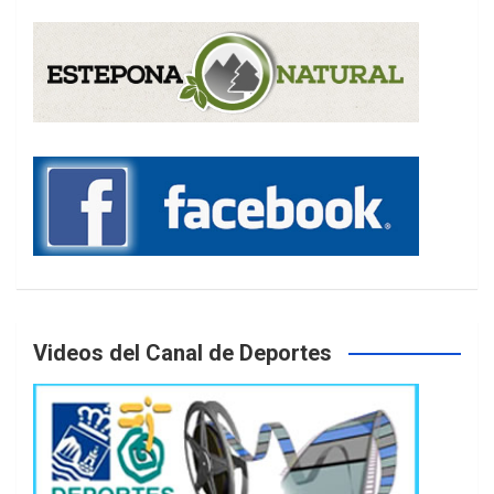
Videos del Canal de Deportes