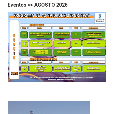
Eventos >> AGOSTO 2026