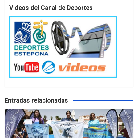
Videos del Canal de Deportes
Entradas relacionadas