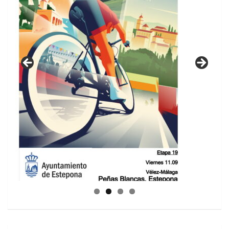
GUIA DE INSTALACIONES DEPORTIVAS