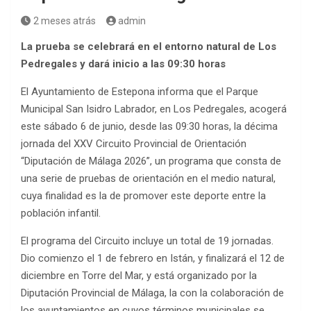
2 meses atrás
admin
La prueba se celebrará en el entorno natural de Los
Pedregales y dará inicio a las 09:30 horas
El Ayuntamiento de Estepona informa que el Parque
Municipal San Isidro Labrador, en Los Pedregales, acogerá
este sábado 6 de junio, desde las 09:30 horas, la décima
jornada del XXV Circuito Provincial de Orientación
“Diputación de Málaga 2026”, un programa que consta de
una serie de pruebas de orientación en el medio natural,
cuya finalidad es la de promover este deporte entre la
población infantil.
El programa del Circuito incluye un total de 19 jornadas.
Dio comienzo el 1 de febrero en Istán, y finalizará el 12 de
diciembre en Torre del Mar, y está organizado por la
Diputación Provincial de Málaga, la con la colaboración de
los ayuntamientos en cuyos términos municipales se