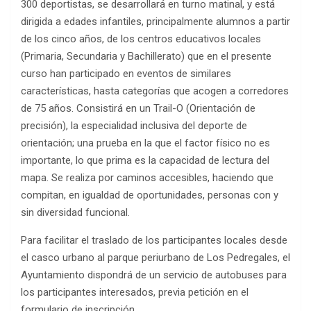
300 deportistas, se desarrollará en turno matinal, y está
dirigida a edades infantiles, principalmente alumnos a partir
de los cinco años, de los centros educativos locales
(Primaria, Secundaria y Bachillerato) que en el presente
curso han participado en eventos de similares
características, hasta categorías que acogen a corredores
de 75 años. Consistirá en un Trail-O (Orientación de
precisión), la especialidad inclusiva del deporte de
orientación; una prueba en la que el factor físico no es
importante, lo que prima es la capacidad de lectura del
mapa. Se realiza por caminos accesibles, haciendo que
compitan, en igualdad de oportunidades, personas con y
sin diversidad funcional.
Para facilitar el traslado de los participantes locales desde
el casco urbano al parque periurbano de Los Pedregales, el
Ayuntamiento dispondrá de un servicio de autobuses para
los participantes interesados, previa petición en el
formulario de inscripción.