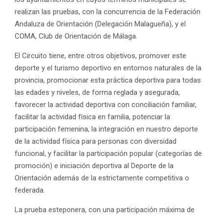
realizan las pruebas, con la concurrencia de la Federación
Andaluza de Orientación (Delegación Malagueña), y el
COMA, Club de Orientación de Málaga.
El Circuito tiene, entre otros objetivos, promover este
deporte y el turismo deportivo en entornos naturales de la
provincia, promocionar esta práctica deportiva para todas
las edades y niveles, de forma reglada y asegurada,
favorecer la actividad deportiva con conciliación familiar,
facilitar la actividad física en familia, potenciar la
participación femenina, la integración en nuestro deporte
de la actividad física para personas con diversidad
funcional, y facilitar la participación popular (categorías de
promoción) e iniciación deportiva al Deporte de la
Orientación además de la estrictamente competitiva o
federada.
La prueba esteponera, con una participación máxima de