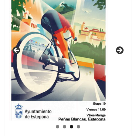
GUIA DE INSTALACIONES DEPORTIVAS