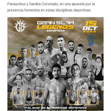
Panayotius y Sandra Coronado, en una apuesta por la
presencia femenina en estas disciplinas deportivas.