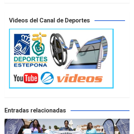
Videos del Canal de Deportes
Entradas relacionadas