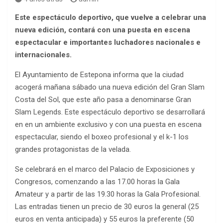
Este espectáculo deportivo, que vuelve a celebrar una
nueva edición, contará con una puesta en escena
espectacular e importantes luchadores nacionales e
internacionales.
El Ayuntamiento de Estepona informa que la ciudad
acogerá mañana sábado una nueva edición del Gran Slam
Costa del Sol, que este año pasa a denominarse Gran
Slam Legends. Este espectáculo deportivo se desarrollará
en en un ambiente exclusivo y con una puesta en escena
espectacular, siendo el boxeo profesional y el k-1 los
grandes protagonistas de la velada.
Se celebrará en el marco del Palacio de Exposiciones y
Congresos, comenzando a las 17.00 horas la Gala
Amateur y a partir de las 19.30 horas la Gala Profesional.
Las entradas tienen un precio de 30 euros la general (25
euros en venta anticipada) y 55 euros la preferente (50