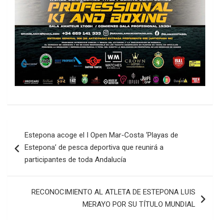
Navegación
Estepona acoge el I Open Mar-Costa ‘Playas de
de
Estepona’ de pesca deportiva que reunirá a
entradas
participantes de toda Andalucía
RECONOCIMIENTO AL ATLETA DE ESTEPONA LUIS
MERAYO POR SU TÍTULO MUNDIAL