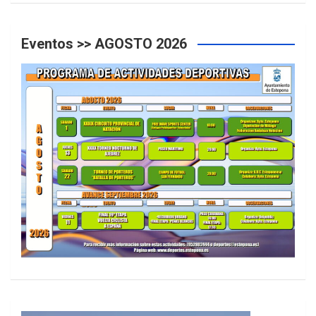
Eventos >> AGOSTO 2026